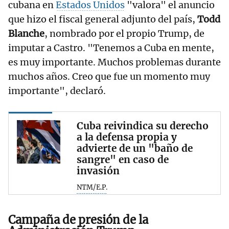
cubana en
Estados Unidos
"valora" el anuncio
que hizo el fiscal general adjunto del país,
Todd
Blanche
, nombrado por el propio Trump, de
imputar a Castro. "Tenemos a Cuba en mente,
es muy importante. Muchos problemas durante
muchos años. Creo que fue un momento muy
importante", declaró.
Cuba reivindica su derecho
a la defensa propia y
advierte de un "baño de
sangre" en caso de
invasión
NTM/E.P.
Campaña de presión de la