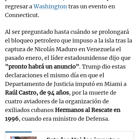
regresar a
Washington
tras un evento en
Connecticut.
Al ser preguntado hasta cuándo se prolongará
el bloqueo petrolero que impuso a la isla tras la
captura de Nicolás Maduro en Venezuela el
pasado enero, el líder estadounidense dijo que
"pronto habrá un anuncio"
. Trump dio estas
declaraciones el mismo día en que el
Departamento de Justicia imputó en Miami a
Raúl Castro, de 94 años
, por la muerte de
cuatro aviadores de la organización de
exiliados cubanos
Hermanos al Rescate en
1996
, cuando era ministro de Defensa.