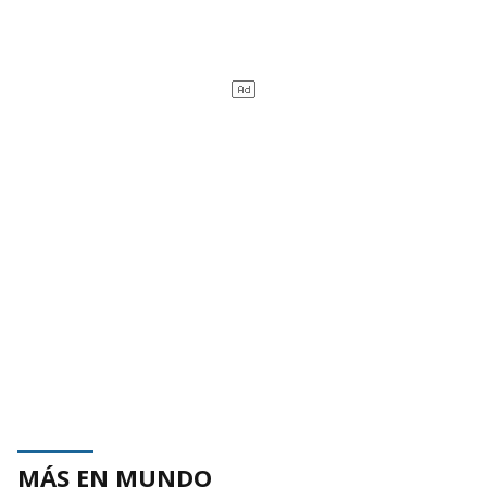
MÁS EN MUNDO