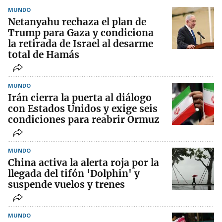
MUNDO
Netanyahu rechaza el plan de
Trump para Gaza y condiciona
la retirada de Israel al desarme
total de Hamás
MUNDO
Irán cierra la puerta al diálogo
con Estados Unidos y exige seis
condiciones para reabrir Ormuz
MUNDO
China activa la alerta roja por la
llegada del tifón 'Dolphin' y
suspende vuelos y trenes
MUNDO