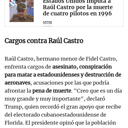
Estados Unidos imputa a
Raúl Castro por la muerte
de cuatro pilotos en 1996
NTM
Cargos contra Raúl Castro
Raúl Castro, hermano menor de Fidel Castro,
enfrenta cargos de
asesinato, conspiración
para matar a estadounidenses y destrucción de
aeronaves
, acusaciones por las que podría
afrontar la
pena de muerte
. "Creo que es un día
muy grande y muy importante", declaró
Trump, quien recordó el gran apoyo que recibe
del electorado cubanoestadounidense de
Florida. El presidente opinó que la población