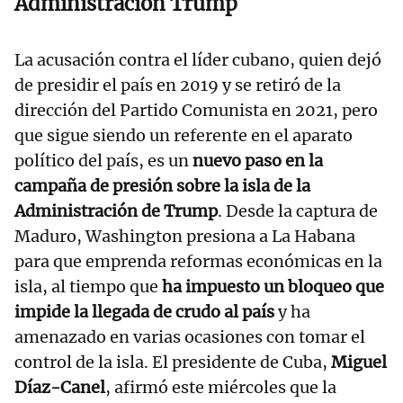
Administración Trump
La acusación contra el líder cubano, quien dejó
de presidir el país en 2019 y se retiró de la
dirección del Partido Comunista en 2021, pero
que sigue siendo un referente en el aparato
político del país, es un
nuevo paso en la
campaña de presión sobre la isla de la
Administración de Trump
. Desde la captura de
Maduro, Washington presiona a La Habana
para que emprenda reformas económicas en la
isla, al tiempo que
ha impuesto un bloqueo que
impide la llegada de crudo al país
y ha
amenazado en varias ocasiones con tomar el
control de la isla. El presidente de Cuba,
Miguel
Díaz-Canel
, afirmó este miércoles que la