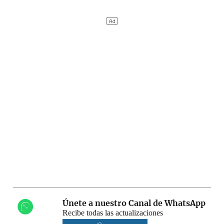
Únete a nuestro Canal de WhatsApp
Recibe todas las actualizaciones