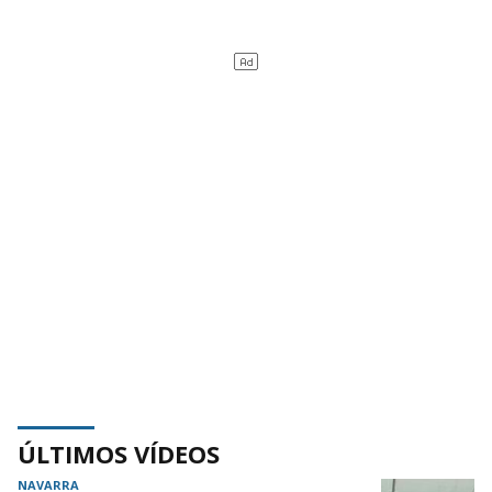
ÚLTIMOS VÍDEOS
NAVARRA