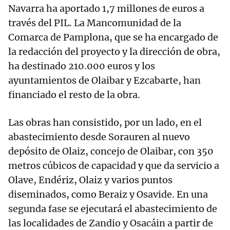
Navarra ha aportado 1,7 millones de euros a
través del PIL. La Mancomunidad de la
Comarca de Pamplona, que se ha encargado de
la redacción del proyecto y la dirección de obra,
ha destinado 210.000 euros y los
ayuntamientos de Olaibar y Ezcabarte, han
financiado el resto de la obra.
Las obras han consistido, por un lado, en el
abastecimiento desde Sorauren al nuevo
depósito de Olaiz, concejo de Olaibar, con 350
metros cúbicos de capacidad y que da servicio a
Olave, Endériz, Olaiz y varios puntos
diseminados, como Beraiz y Osavide. En una
segunda fase se ejecutará el abastecimiento de
las localidades de Zandio y Osacáin a partir de