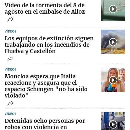
Video de la tormenta del 8 de
agosto en el embalse de Alloz
VÍDEOS
Los equipos de extinción siguen
trabajando en los incendios de
Huelva y Castellón
VÍDEOS
Moncloa espera que Italia
reaccione y asegura que el
espacio Schengen "no ha sido
violado"
VÍDEOS
Detenidas ocho personas por
robos con violencia en