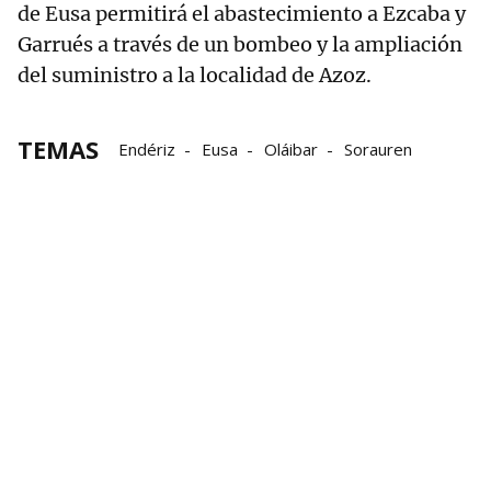
de Eusa permitirá el abastecimiento a Ezcaba y
Garrués a través de un bombeo y la ampliación
del suministro a la localidad de Azoz.
TEMAS
Endériz
Eusa
Oláibar
Sorauren