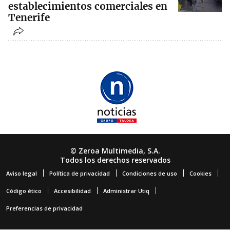
establecimientos comerciales en
Tenerife
© Zeroa Multimedia, S.A.
Todos los derechos reservados
Aviso legal
Política de privacidad
Condiciones de uso
Cookies
Código ético
Accesibilidad
Administrar Utiq
Preferencias de privacidad