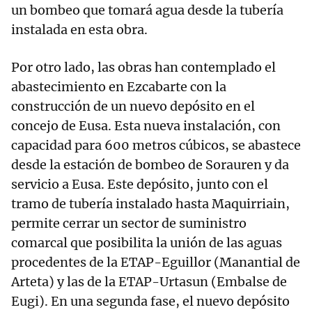
un bombeo que tomará agua desde la tubería
instalada en esta obra.
Por otro lado, las obras han contemplado el
abastecimiento en Ezcabarte con la
construcción de un nuevo depósito en el
concejo de Eusa. Esta nueva instalación, con
capacidad para 600 metros cúbicos, se abastece
desde la estación de bombeo de Sorauren y da
servicio a Eusa. Este depósito, junto con el
tramo de tubería instalado hasta Maquirriain,
permite cerrar un sector de suministro
comarcal que posibilita la unión de las aguas
procedentes de la ETAP-Eguillor (Manantial de
Arteta) y las de la ETAP-Urtasun (Embalse de
Eugi). En una segunda fase, el nuevo depósito