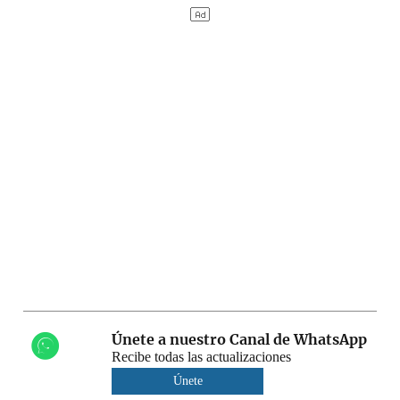
Únete a nuestro Canal de WhatsApp
Recibe todas las actualizaciones
Únete