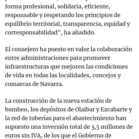
forma profesional, solidaria, eficiente,
responsable y respetando los principios de
equilibrio territorial, transparencia, equidad y
corresponsabilidad", ha añadido.
El consejero ha puesto en valor la colaboración
entre administraciones para promover
infraestructuras que mejoren las condiciones
de vida en todas las localidades, concejos y
comarcas de Navarra.
La construcción de la nueva estación de
bombeo, los depósitos de Olaibar y Ezcabarte y
la red de tuberías para el abastecimiento han
supuesto una inversión total de 3,5 millones de
euros sin IVA, de los que el Gobierno de