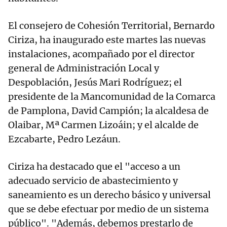
El consejero de Cohesión Territorial, Bernardo
Ciriza, ha inaugurado este martes las nuevas
instalaciones, acompañado por el director
general de Administración Local y
Despoblación, Jesús Mari Rodríguez; el
presidente de la Mancomunidad de la Comarca
de Pamplona, David Campión; la alcaldesa de
Olaibar, Mª Carmen Lizoáin; y el alcalde de
Ezcabarte, Pedro Lezáun.
Ciriza ha destacado que el "acceso a un
adecuado servicio de abastecimiento y
saneamiento es un derecho básico y universal
que se debe efectuar por medio de un sistema
público". "Además, debemos prestarlo de