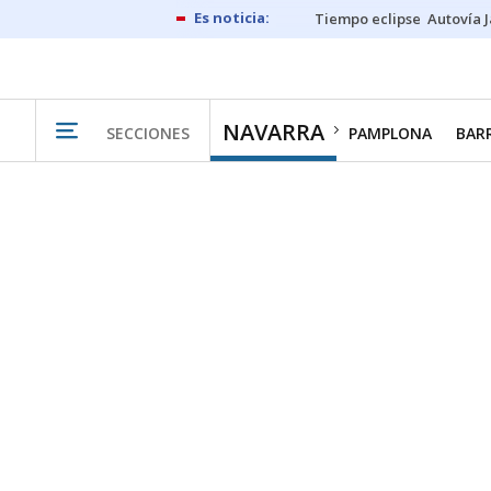
Tiempo eclipse
Autovía 
NAVARRA
SECCIONES
PAMPLONA
BAR