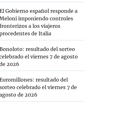
El Gobierno español responde a
Meloni imponiendo controles
fronterizos a los viajeros
procedentes de Italia
Bonoloto: resultado del sorteo
celebrado el viernes 7 de agosto
de 2026
Euromillones: resultado del
sorteo celebrado el viernes 7 de
agosto de 2026