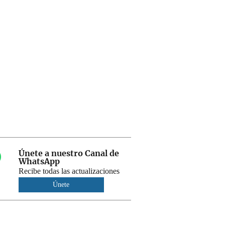
Únete a nuestro Canal de
WhatsApp
Recibe todas las actualizaciones
Únete