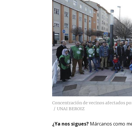
Concentración de vecinos afectados por 
UNAI BEROIZ
¿Ya nos sigues?
Márcanos como me