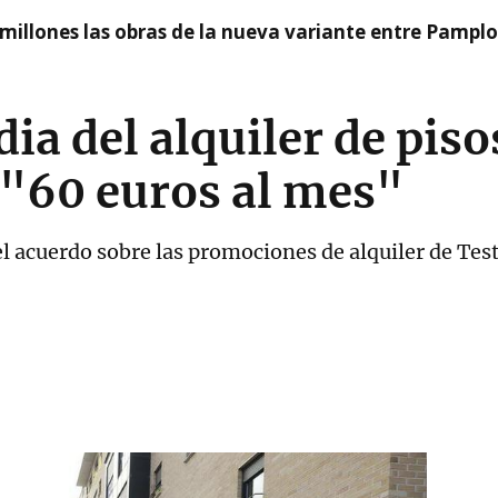
millones las obras de la nueva variante entre Pamplo
ia del alquiler de piso
 "60 euros al mes"
l acuerdo sobre las promociones de alquiler de Test