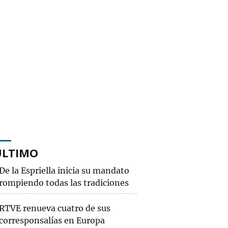
ÚLTIMO
De la Espriella inicia su mandato
rompiendo todas las tradiciones
RTVE renueva cuatro de sus
corresponsalías en Europa