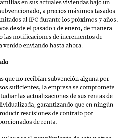
amilias en sus actuales viviendas bajo un
y subvencionado, a precios máximos tasados
mitados al IPC durante los próximos 7 años,
ivos desde el pasado 1 de enero, de manera
o las notificaciones de incrementos de
a venido enviando hasta ahora.
ado
as que no recibían subvención alguna por
esos suficientes, la empresa se compromete
tudiar las actualizaciones de sus rentas de
dividualizada, garantizando que en ningún
roducir rescisiones de contrato por
orcionados de renta.