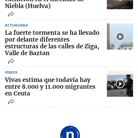
Niebla (Huelva)
ACTUALIDAD
La fuerte tormenta se ha llevado
por delante diferentes
estructuras de las calles de Ziga,
Valle de Baztan
VÍDEOS
Vivas estima que todavía hay
entre 8.000 y 11.000 migrantes
en Ceuta