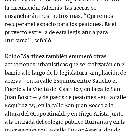
la circulación. Además, las aceras se
ensancharán tres metros más. “Queremos
recuperar el espacio para los peatones. Es el
proyecto estrella de esta legislatura para
Iturrama”, señaló.
Koldo Martínez también enumeró otras
actuaciones urbanísticas que se realizarán en el
barrio a lo largo de la legislatura: ampliación de
aceras –en la calle Esquiroz entre Sancho el
Fuerte y la Vuelta del Castillo y en la calle San
Juan Bosco– y de pasos de peatones -en la calle
Esquíroz 25, en la calle San Juan Bosco a la
altura del Grupo Rinaldi y en Iñigo Arista junto
a la entrada del colegio público Iturrama y en la
intersección con la calle Pintor Asarta, donde