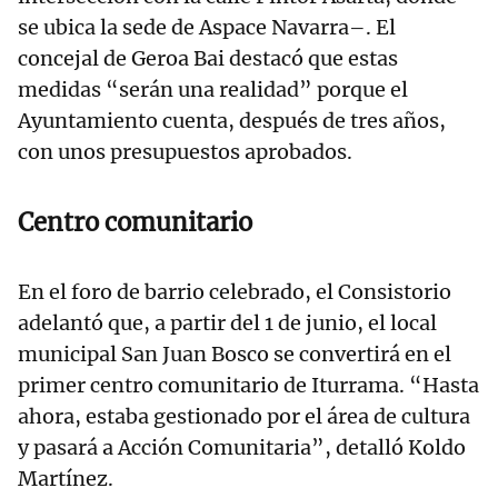
se ubica la sede de Aspace Navarra–. El
concejal de Geroa Bai destacó que estas
medidas “serán una realidad” porque el
Ayuntamiento cuenta, después de tres años,
con unos presupuestos aprobados.
Centro comunitario
En el foro de barrio celebrado, el Consistorio
adelantó que, a partir del 1 de junio, el local
municipal San Juan Bosco se convertirá en el
primer centro comunitario de Iturrama. “Hasta
ahora, estaba gestionado por el área de cultura
y pasará a Acción Comunitaria”, detalló Koldo
Martínez.