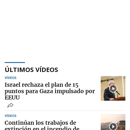
ÚLTIMOS VÍDEOS
VÍDEOS
Israel rechaza el plan de 15
puntos para Gaza impulsado por
EEUU
VÍDEOS
Continúan los trabajos de
extinción en el incendio de