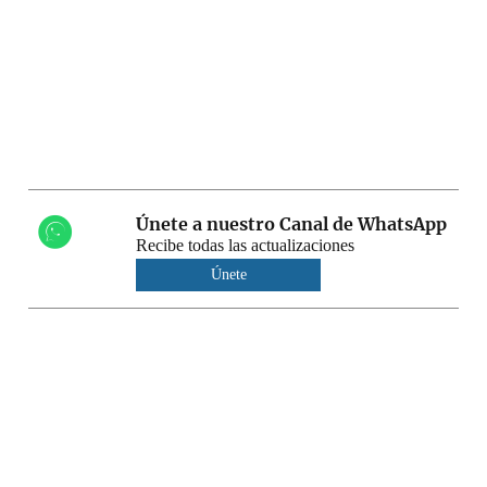
Únete a nuestro Canal de WhatsApp
Recibe todas las actualizaciones
Únete