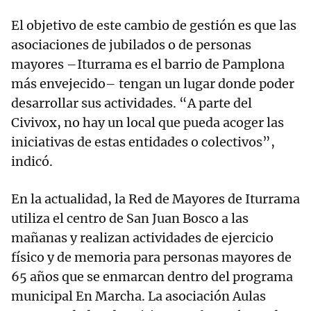
El objetivo de este cambio de gestión es que las
asociaciones de jubilados o de personas
mayores –Iturrama es el barrio de Pamplona
más envejecido– tengan un lugar donde poder
desarrollar sus actividades. “A parte del
Civivox, no hay un local que pueda acoger las
iniciativas de estas entidades o colectivos”,
indicó.
En la actualidad, la Red de Mayores de Iturrama
utiliza el centro de San Juan Bosco a las
mañanas y realizan actividades de ejercicio
físico y de memoria para personas mayores de
65 años que se enmarcan dentro del programa
municipal En Marcha. La asociación Aulas