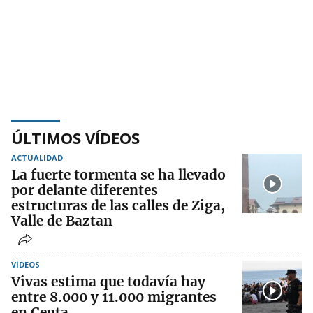
ÚLTIMOS VÍDEOS
ACTUALIDAD
La fuerte tormenta se ha llevado
por delante diferentes
estructuras de las calles de Ziga,
Valle de Baztan
VÍDEOS
Vivas estima que todavía hay
entre 8.000 y 11.000 migrantes
en Ceuta