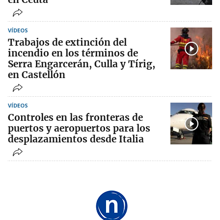
VÍDEOS
Trabajos de extinción del
incendio en los términos de
Serra Engarcerán, Culla y Tírig,
en Castellón
VÍDEOS
Controles en las fronteras de
puertos y aeropuertos para los
desplazamientos desde Italia