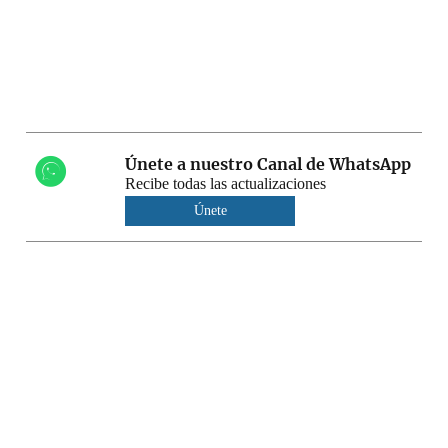
Únete a nuestro Canal de WhatsApp
Recibe todas las actualizaciones
Únete