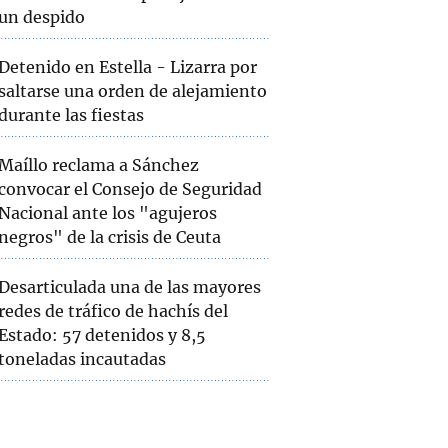
un despido
Detenido en Estella - Lizarra por
saltarse una orden de alejamiento
durante las fiestas
Maíllo reclama a Sánchez
convocar el Consejo de Seguridad
Nacional ante los "agujeros
negros" de la crisis de Ceuta
Desarticulada una de las mayores
redes de tráfico de hachís del
Estado: 57 detenidos y 8,5
toneladas incautadas