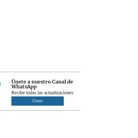
Únete a nuestro Canal de
WhatsApp
Recibe todas las actualizaciones
Únete