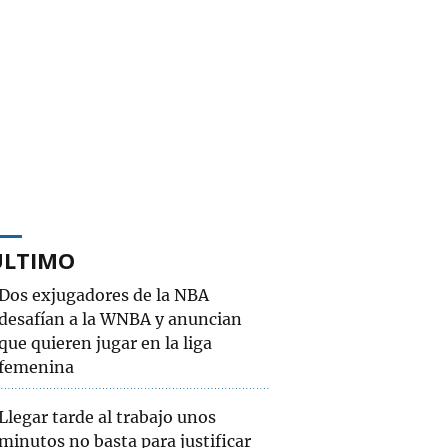
ÚLTIMO
Dos exjugadores de la NBA
desafían a la WNBA y anuncian
que quieren jugar en la liga
femenina
Llegar tarde al trabajo unos
minutos no basta para justificar