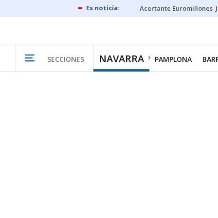
Acertante Euromillones
NAVARRA
SECCIONES
PAMPLONA
BAR