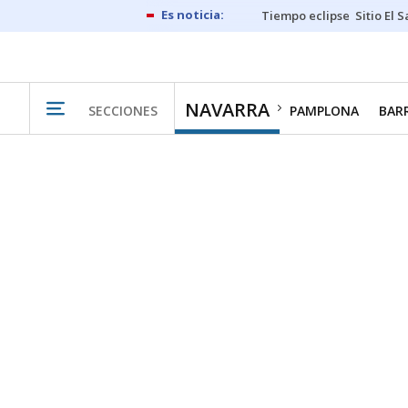
Tiempo eclipse
Sitio El 
NAVARRA
SECCIONES
PAMPLONA
BAR