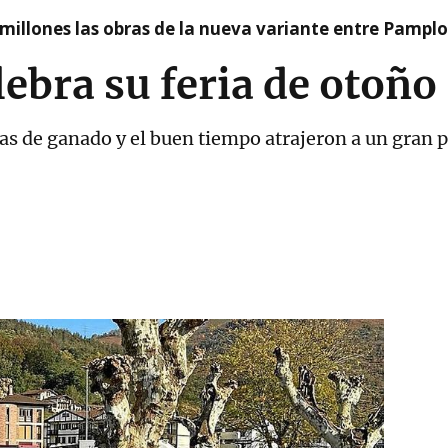
millones las obras de la nueva variante entre Pamplo
ebra su feria de otoño
as de ganado y el buen tiempo atrajeron a un gran pú