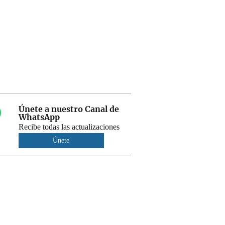
Únete a nuestro Canal de
WhatsApp
Recibe todas las actualizaciones
Únete