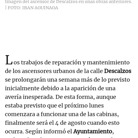
Imagen del ascensor de Descalzos en unas obras anteriores.
| FOTO: IBAN AGUINAGA
L
os trabajos de reparación y mantenimiento
de los ascensores urbanos de la calle
Descalzos
se prolongarán una semana más de lo previsto
inicialmente debido a la aparición de una
avería inesperada. De esta forma, aunque
estaba previsto que el próximo lunes
comenzara a funcionar una de las cabinas,
finalmente será el 4 de agosto cuando esto
ocurra. Según informó el
Ayuntamiento
,