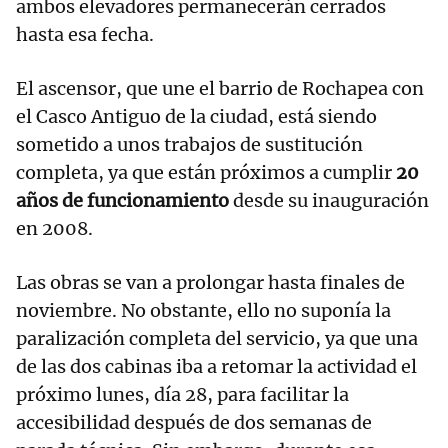
ambos elevadores permanecerán cerrados
hasta esa fecha.
El ascensor, que une el barrio de Rochapea con
el Casco Antiguo de la ciudad, está siendo
sometido a unos trabajos de sustitución
completa, ya que están próximos a cumplir
20
años de funcionamiento
desde su inauguración
en 2008.
Las obras se van a prolongar hasta finales de
noviembre. No obstante, ello no suponía la
paralización completa del servicio, ya que una
de las dos cabinas iba a retomar la actividad el
próximo lunes, día 28, para facilitar la
accesibilidad después de dos semanas de