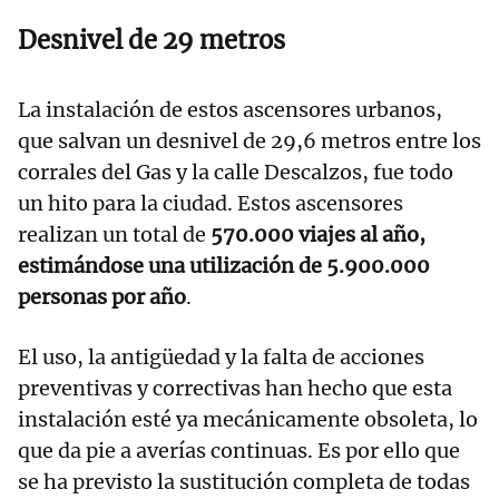
Desnivel de 29 metros
La instalación de estos ascensores urbanos,
que salvan un desnivel de 29,6 metros entre los
corrales del Gas y la calle Descalzos, fue todo
un hito para la ciudad. Estos ascensores
realizan un total de
570.000 viajes al año,
estimándose una utilización de 5.900.000
personas por año
.
El uso, la antigüedad y la falta de acciones
preventivas y correctivas han hecho que esta
instalación esté ya mecánicamente obsoleta, lo
que da pie a averías continuas. Es por ello que
se ha previsto la sustitución completa de todas