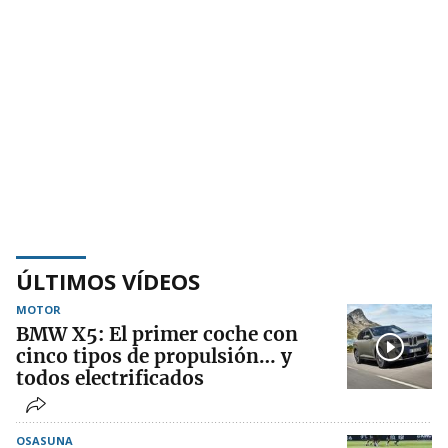
ÚLTIMOS VÍDEOS
MOTOR
BMW X5: El primer coche con
cinco tipos de propulsión… y
todos electrificados
OSASUNA