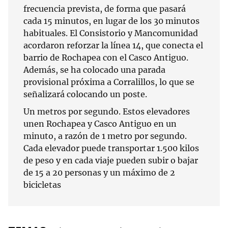
frecuencia prevista, de forma que pasará
cada 15 minutos, en lugar de los 30 minutos
habituales. El Consistorio y Mancomunidad
acordaron reforzar la línea 14, que conecta el
barrio de Rochapea con el Casco Antiguo.
Además, se ha colocado una parada
provisional próxima a Corralillos, lo que se
señalizará colocando un poste.
Un metros por segundo. Estos elevadores
unen Rochapea y Casco Antiguo en un
minuto, a razón de 1 metro por segundo.
Cada elevador puede transportar 1.500 kilos
de peso y en cada viaje pueden subir o bajar
de 15 a 20 personas y un máximo de 2
bicicletas