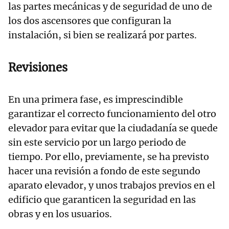
las partes mecánicas y de seguridad de uno de
los dos ascensores que configuran la
instalación, si bien se realizará por partes.
Revisiones
En una primera fase, es imprescindible
garantizar el correcto funcionamiento del otro
elevador para evitar que la ciudadanía se quede
sin este servicio por un largo periodo de
tiempo. Por ello, previamente, se ha previsto
hacer una revisión a fondo de este segundo
aparato elevador, y unos trabajos previos en el
edificio que garanticen la seguridad en las
obras y en los usuarios.