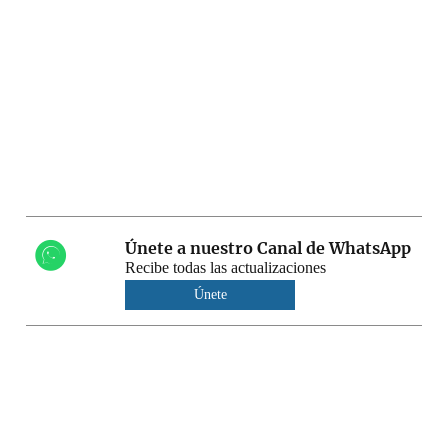
Únete a nuestro Canal de WhatsApp
Recibe todas las actualizaciones
Únete