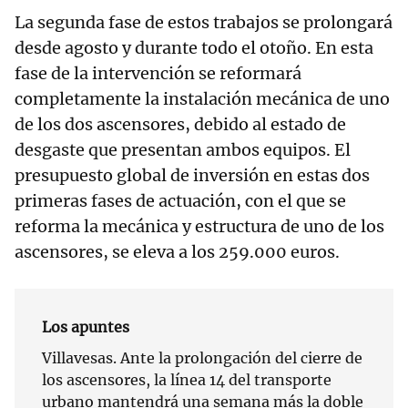
La segunda fase de estos trabajos se prolongará
desde agosto y durante todo el otoño. En esta
fase de la intervención se reformará
completamente la instalación mecánica de uno
de los dos ascensores, debido al estado de
desgaste que presentan ambos equipos. El
presupuesto global de inversión en estas dos
primeras fases de actuación, con el que se
reforma la mecánica y estructura de uno de los
ascensores, se eleva a los 259.000 euros.
Los apuntes
Villavesas. Ante la prolongación del cierre de
los ascensores, la línea 14 del transporte
urbano mantendrá una semana más la doble