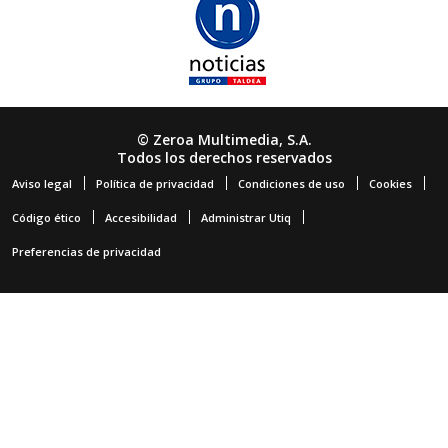
© Zeroa Multimedia, S.A.
Todos los derechos reservados
Aviso legal
Política de privacidad
Condiciones de uso
Cookies
Código ético
Accesibilidad
Administrar Utiq
Preferencias de privacidad