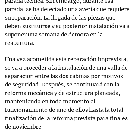
parada técnica. Sin embargo, durante esa
parada, se ha detectado una avería que requiere
su reparación. La llegada de las piezas que
deben sustituirse y su posterior instalación va a
suponer una semana de demora en la
reapertura.
Una vez acometida esta reparación imprevista,
se va a proceder a la instalación de una valla de
separación entre las dos cabinas por motivos
de seguridad. Después, se continuará con la
reforma mecánica y de estructura planeada,
manteniendo en todo momento el
funcionamiento de uno de ellos hasta la total
finalización de la reforma prevista para finales
de noviembre.