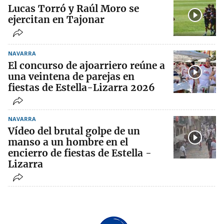
Lucas Torró y Raúl Moro se
ejercitan en Tajonar
NAVARRA
El concurso de ajoarriero reúne a
una veintena de parejas en
fiestas de Estella-Lizarra 2026
NAVARRA
Vídeo del brutal golpe de un
manso a un hombre en el
encierro de fiestas de Estella -
Lizarra