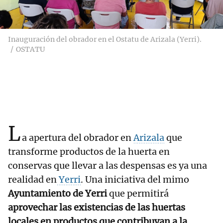
Inauguración del obrador en el Ostatu de Arizala (Yerri).
OSTATU
L
a apertura del obrador en
Arizala
que
transforme productos de la huerta en
conservas que llevar a las despensas es ya una
realidad en
Yerri
. Una iniciativa del mimo
Ayuntamiento de Yerri
que permitirá
aprovechar las existencias de las huertas
locales en productos que contribuyan a la