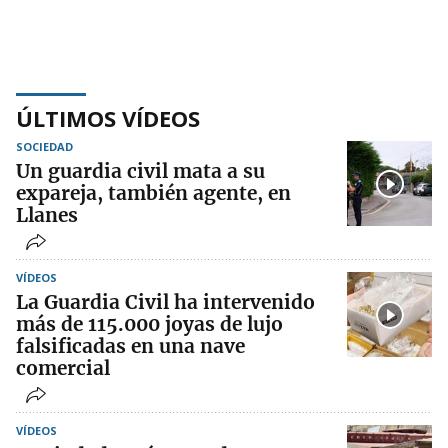
ÚLTIMOS VÍDEOS
SOCIEDAD
Un guardia civil mata a su
expareja, también agente, en
Llanes
VÍDEOS
La Guardia Civil ha intervenido
más de 115.000 joyas de lujo
falsificadas en una nave
comercial
VÍDEOS