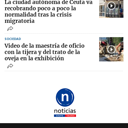
La ciudad autónoma de Ceuta va
recobrando poco a poco la
normalidad tras la crisis
migratoria
SOCIEDAD
Video de la maestría de oficio
con la tijera y del trato de la
oveja en la exhibición