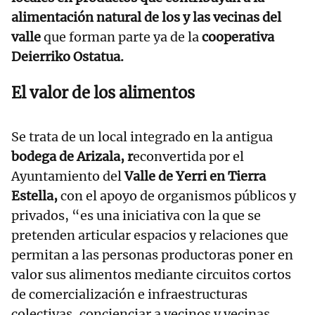
alimentación natural de los y las vecinas del
valle
que forman parte ya de la
cooperativa
Deierriko Ostatua.
El valor de los alimentos
Se trata de un local integrado en la antigua
bodega de Arizala, r
econvertida por el
Ayuntamiento del
Valle de Yerri en Tierra
Estella,
con el apoyo de organismos públicos y
privados, “es una iniciativa con la que se
pretenden articular espacios y relaciones que
permitan a las personas productoras poner en
valor sus alimentos mediante circuitos cortos
de comercialización e infraestructuras
colectivas, concienciar a vecinos y vecinas