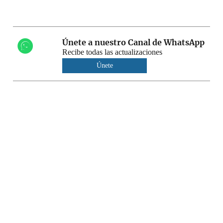
Únete a nuestro Canal de WhatsApp
Recibe todas las actualizaciones
Únete