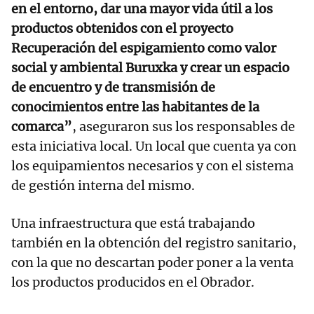
en el entorno, dar una mayor vida útil a los
productos obtenidos con el proyecto
Recuperación del espigamiento como valor
social y ambiental Buruxka y crear un espacio
de encuentro y de transmisión de
conocimientos entre las habitantes de la
comarca”
, aseguraron sus los responsables de
esta iniciativa local. Un local que cuenta ya con
los equipamientos necesarios y con el sistema
de gestión interna del mismo.
Una infraestructura que está trabajando
también en la obtención del registro sanitario,
con la que no descartan poder poner a la venta
los productos producidos en el Obrador.