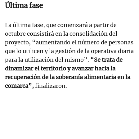
Última fase
La última fase, que comenzará a partir de
octubre consistirá en la consolidación del
proyecto, “aumentando el número de personas
que lo utilicen y la gestión de la operativa diaria
para la utilización del mismo”.
“Se trata de
dinamizar el territorio y avanzar hacia la
recuperación de la soberanía alimentaria en la
comarca”,
finalizaron.