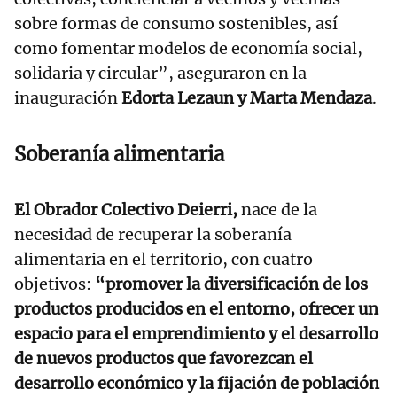
sobre formas de consumo sostenibles, así
como fomentar modelos de economía social,
solidaria y circular”, aseguraron en la
inauguración
Edorta Lezaun y Marta Mendaza
.
Soberanía alimentaria
El Obrador Colectivo Deierri,
nace de la
necesidad de recuperar la soberanía
alimentaria en el territorio, con cuatro
objetivos:
“promover la diversificación de los
productos producidos en el entorno, ofrecer un
espacio para el emprendimiento y el desarrollo
de nuevos productos que favorezcan el
desarrollo económico y la fijación de población