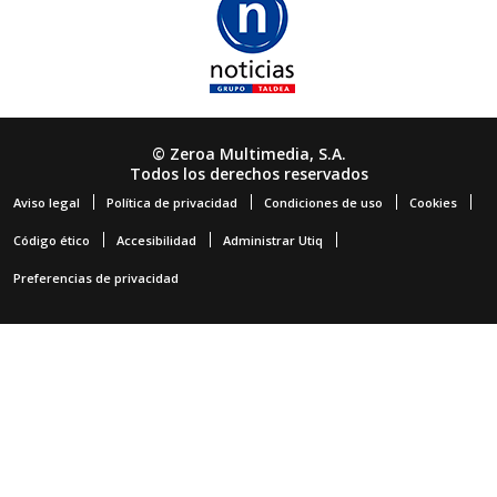
© Zeroa Multimedia, S.A.
Todos los derechos reservados
Aviso legal
Política de privacidad
Condiciones de uso
Cookies
Código ético
Accesibilidad
Administrar Utiq
Preferencias de privacidad