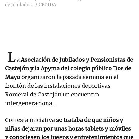
de Jubilados.
CEDIDA
L
a
Asociación de Jubilados y Pensionistas de
Castejón y la Apyma del colegio público Dos de
Mayo
organizaron la pasada semana en el
frontón de las instalaciones deportivas
Romeral de Castejón un encuentro
intergeneracional.
Con esta iniciativa
se trataba de que niños y
niñas dejaran por unas horas tablets y móviles
y conociesen los juegos y entretenimientos que