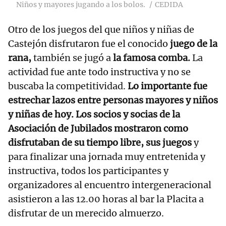
Niños y mayores jugando a los bolos.
CEDIDA
Otro de los juegos del que niños y niñas de
Castejón disfrutaron fue el conocido
juego de la
rana,
también se jugó a
la famosa comba.
La
actividad fue ante todo instructiva y no se
buscaba la competitividad.
Lo importante fue
estrechar lazos entre personas mayores y niños
y niñas de hoy. Los socios y socias de la
Asociación de Jubilados mostraron como
disfrutaban de su tiempo libre, sus juegos
y
para finalizar una jornada muy entretenida y
instructiva, todos los participantes y
organizadores al encuentro intergeneracional
asistieron a las 12.00 horas al bar la Placita a
disfrutar de un merecido almuerzo.