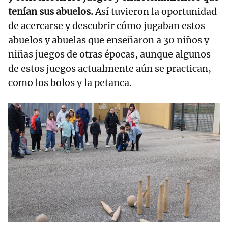
tenían sus abuelos.
Así tuvieron la oportunidad
de acercarse y descubrir cómo jugaban estos
abuelos y abuelas que enseñaron a 30 niños y
niñas juegos de otras épocas, aunque algunos
de estos juegos actualmente aún se practican,
como los bolos y la petanca.