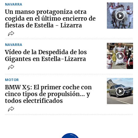
NAVARRA
Un manso protagoniza otra
cogida en el último encierro de
fiestas de Estella - Lizarra
NAVARRA
Vídeo de la Despedida de los
Gigantes en Estella-Lizarra
MOTOR
BMW X5: El primer coche con
cinco tipos de propulsión… y
todos electrificados