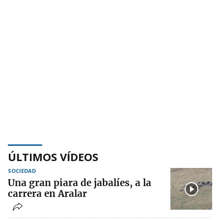
ÚLTIMOS VÍDEOS
SOCIEDAD
Una gran piara de jabalíes, a la
carrera en Aralar