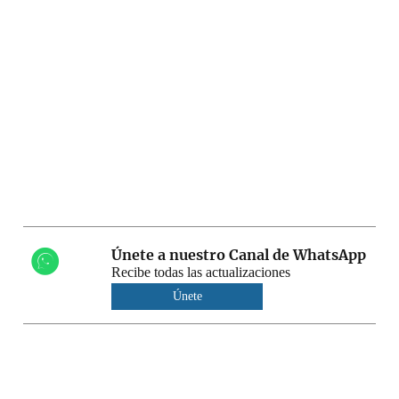
Únete a nuestro Canal de WhatsApp
Recibe todas las actualizaciones
Únete