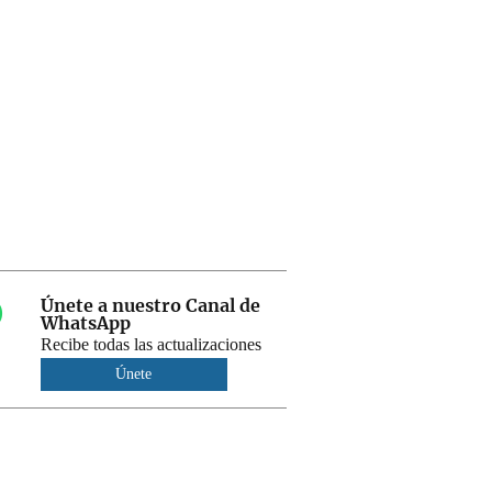
Únete a nuestro Canal de
WhatsApp
Recibe todas las actualizaciones
Únete