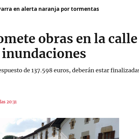
arra en alerta naranja por tormentas
mete obras en la calle
s inundaciones
spuesto de 137.598 euros, deberán estar finalizadas 
las 20:31