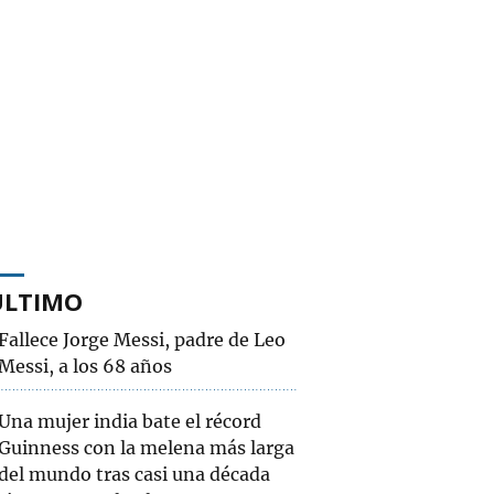
ÚLTIMO
Fallece Jorge Messi, padre de Leo
Messi, a los 68 años
Una mujer india bate el récord
Guinness con la melena más larga
del mundo tras casi una década