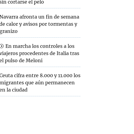
sin cortarse el pelo
Navarra afronta un fin de semana
de calor y avisos por tormentas y
granizo
En marcha los controles a los
viajeros procedentes de Italia tras
el pulso de Meloni
Ceuta cifra entre 8.000 y 11.000 los
migrantes que aún permanecen
en la ciudad