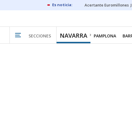
Acertante Euromillones
NAVARRA
SECCIONES
PAMPLONA
BAR