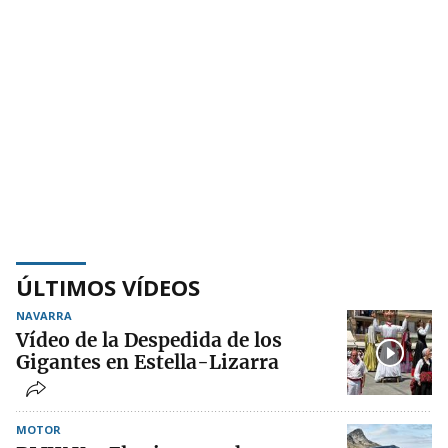
ÚLTIMOS VÍDEOS
NAVARRA
Vídeo de la Despedida de los
Gigantes en Estella-Lizarra
MOTOR