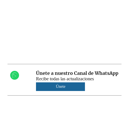
Únete a nuestro Canal de WhatsApp
Recibe todas las actualizaciones
Únete