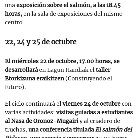
una
exposición sobre el salmón, a las 18.45
horas,
en la sala de exposiciones del mismo
centro.
22, 24 y 25 de octubre
El miércoles 22 de octubre, 17.00 horas, se
desarrollará
en Lagun Handiak el
taller
Etorkizuna eraikitzen
(Construyendo el
futuro).
El ciclo continuará el
viernes 24 de octubre
con
varias actividades:
visitas guiadas a estudiantes
al Nasa de Oronoz-Mugairi
y al criadero de
truchas,
una conferencia titulada
El salmón del