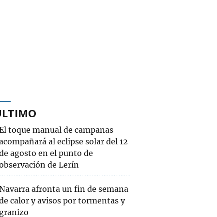
ÚLTIMO
El toque manual de campanas
acompañará al eclipse solar del 12
de agosto en el punto de
observación de Lerín
Navarra afronta un fin de semana
de calor y avisos por tormentas y
granizo