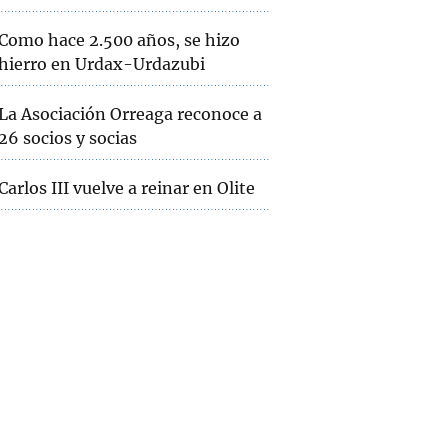
Como hace 2.500 años, se hizo
hierro en Urdax-Urdazubi
La Asociación Orreaga reconoce a
26 socios y socias
Carlos III vuelve a reinar en Olite