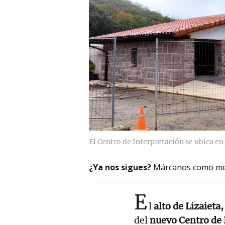
El Centro de Interpretación se ubica en
¿Ya nos sigues?
Márcanos como me
E
l
alto de Lizaieta,
del
nuevo Centro de 