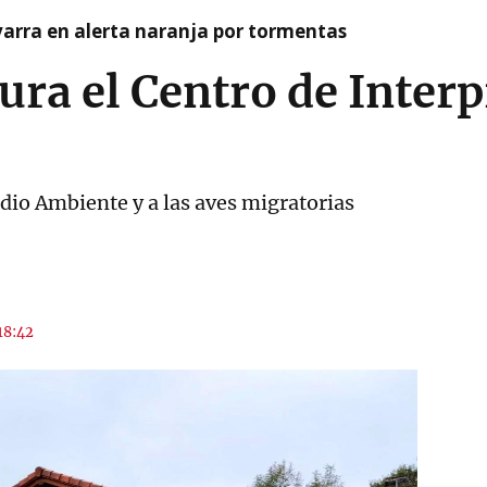
arra en alerta naranja por tormentas
ura el Centro de Inter
dio Ambiente y a las aves migratorias
 18:42