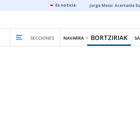
Jorge Messi
Acertante E
BORTZIRIAK
SECCIONES
NAVARRA
SA