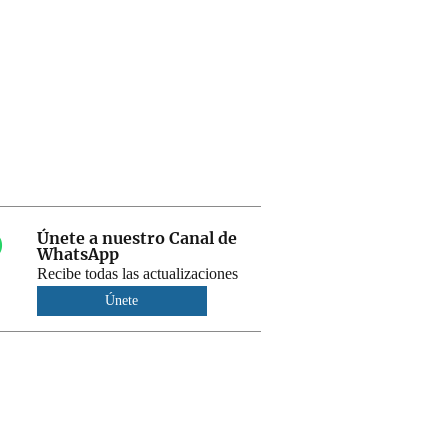
Únete a nuestro Canal de
WhatsApp
Recibe todas las actualizaciones
Únete