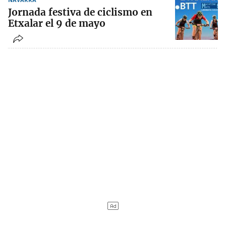
Jornada festiva de ciclismo en
Etxalar el 9 de mayo