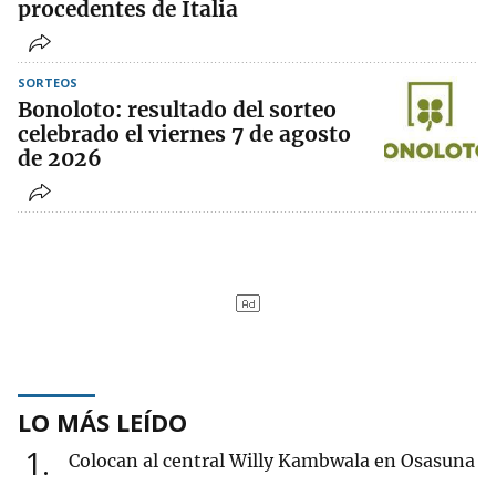
procedentes de Italia
SORTEOS
Bonoloto: resultado del sorteo
celebrado el viernes 7 de agosto
de 2026
LO MÁS LEÍDO
1
Colocan al central Willy Kambwala en Osasuna