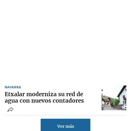
NAVARRA
Etxalar moderniza su red de
agua con nuevos contadores
Ver más