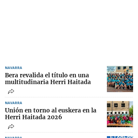
NAVARRA
Bera revalida el título en una
multitudinaria Herri Haitada
NAVARRA
Unión en torno al euskera en la
Herri Haitada 2026
NAVARRA