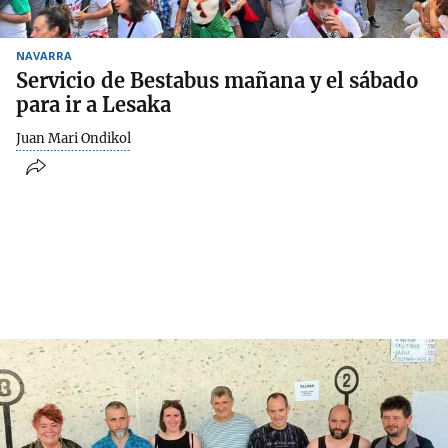
NAVARRA
Servicio de Bestabus mañana y el sábado
para ir a Lesaka
Juan Mari Ondikol