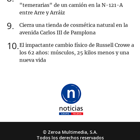
"temerarias" de un camión en la N-121-A
entre Arre y Arráiz
9
Cierra una tienda de cosmética natural en la
avenida Carlos III de Pamplona
10
El impactante cambio físico de Russell Crowe a
los 62 años: músculos, 25 kilos menos y una
nueva vida
© Zeroa Multimedia, S.A.
Todos los derechos reservados