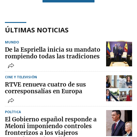
ÚLTIMAS NOTICIAS
MUNDO
De la Espriella inicia su mandato
rompiendo todas las tradiciones
CINE Y TELEVISIÓN
RTVE renueva cuatro de sus
corresponsalías en Europa
POLÍTICA
El Gobierno español responde a
Meloni imponiendo controles
fronterizos a los viajeros