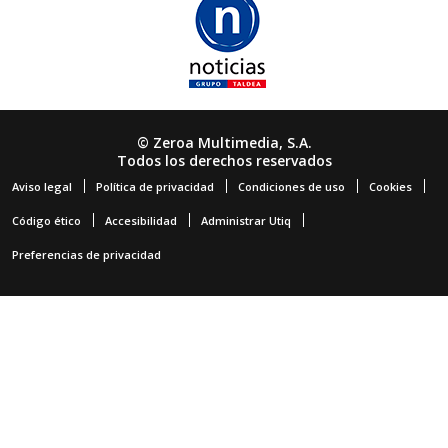
© Zeroa Multimedia, S.A.
Todos los derechos reservados
Aviso legal
Política de privacidad
Condiciones de uso
Cookies
Código ético
Accesibilidad
Administrar Utiq
Preferencias de privacidad