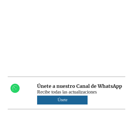
Únete a nuestro Canal de WhatsApp
Recibe todas las actualizaciones
Únete