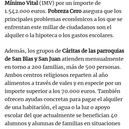
Mínimo Vital
(IMV) por un importe de
1.542.000 euros.
Pobreza Cero
asegura que los
principales problemas económicos a los que se
enfrentan este millar de ciudadanos son el
alquiler o la hipoteca o los gastos escolares.
Además, los grupos de
Cáritas de las parroquias
de San Blas y San Juan
atienden mensualmente
en torno a 200 familias, más de 500 personas.
Ambos centros religiosos reparten al año
alimentos a través de vales y en especie por un
importe superior a los 70.000 euros. También
ofrecen ayudas concretas para pagar el alquiler
de una habitación, el agua o la luz o apoyo
escolar del que actualmente se benefician 40
alumnos y alumnas de familias en situaciones