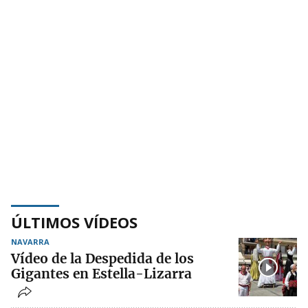
ÚLTIMOS VÍDEOS
NAVARRA
Vídeo de la Despedida de los
Gigantes en Estella-Lizarra