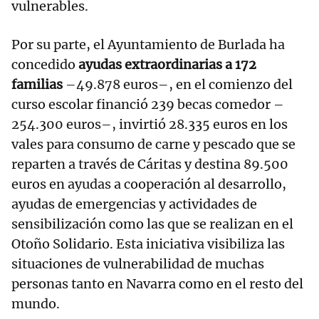
vulnerables.
Por su parte, el Ayuntamiento de Burlada ha
concedido
ayudas extraordinarias a 172
familias
–49.878 euros–, en el comienzo del
curso escolar financió 239 becas comedor –
254.300 euros–, invirtió 28.335 euros en los
vales para consumo de carne y pescado que se
reparten a través de Cáritas y destina 89.500
euros en ayudas a cooperación al desarrollo,
ayudas de emergencias y actividades de
sensibilización como las que se realizan en el
Otoño Solidario. Esta iniciativa visibiliza las
situaciones de vulnerabilidad de muchas
personas tanto en Navarra como en el resto del
mundo.