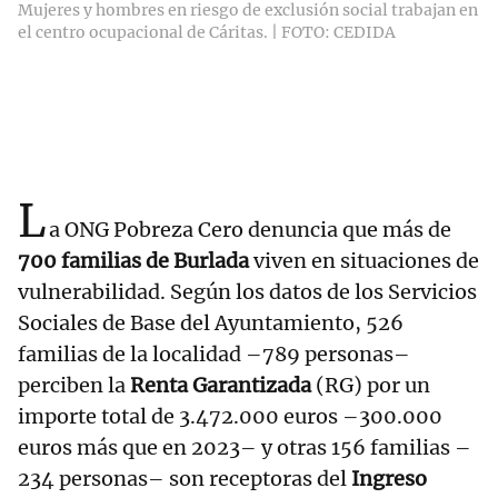
Mujeres y hombres en riesgo de exclusión social trabajan en
el centro ocupacional de Cáritas. | FOTO: CEDIDA
L
a ONG Pobreza Cero denuncia que más de
700 familias de Burlada
viven en situaciones de
vulnerabilidad. Según los datos de los Servicios
Sociales de Base del Ayuntamiento, 526
familias de la localidad –789 personas–
perciben la
Renta Garantizada
(RG) por un
importe total de 3.472.000 euros –300.000
euros más que en 2023– y otras 156 familias –
234 personas– son receptoras del
Ingreso