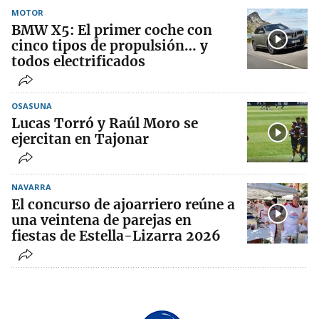
MOTOR
BMW X5: El primer coche con
cinco tipos de propulsión… y
todos electrificados
OSASUNA
Lucas Torró y Raúl Moro se
ejercitan en Tajonar
NAVARRA
El concurso de ajoarriero reúne a
una veintena de parejas en
fiestas de Estella-Lizarra 2026