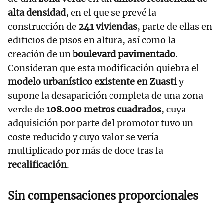
alta densidad
, en el que se prevé la
construcción de
241 viviendas
, parte de ellas en
edificios de pisos en altura, así como la
creación de un
boulevard pavimentado
.
Consideran que esta modificación quiebra el
modelo urbanístico existente en Zuasti
y
supone la desaparición completa de una zona
verde de
108.000 metros cuadrados
, cuya
adquisición por parte del promotor tuvo un
coste reducido y cuyo valor se vería
multiplicado por más de doce tras la
recalificación
.
Sin compensaciones proporcionales