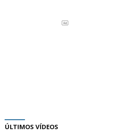
ÚLTIMOS VÍDEOS