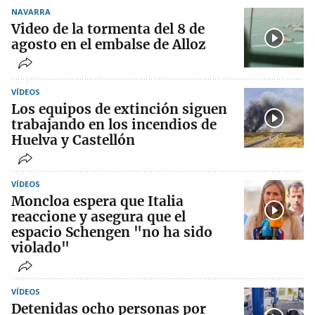
NAVARRA
Video de la tormenta del 8 de
agosto en el embalse de Alloz
VÍDEOS
Los equipos de extinción siguen
trabajando en los incendios de
Huelva y Castellón
VÍDEOS
Moncloa espera que Italia
reaccione y asegura que el
espacio Schengen "no ha sido
violado"
VÍDEOS
Detenidas ocho personas por