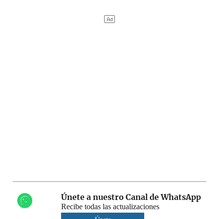
Únete a nuestro Canal de WhatsApp
Recibe todas las actualizaciones