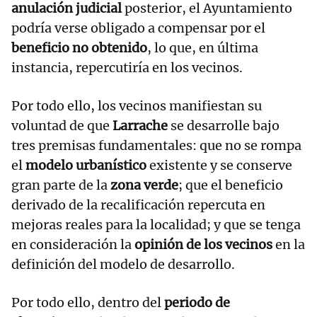
anulación judicial
posterior, el Ayuntamiento
podría verse obligado a compensar por el
beneficio no obtenido
, lo que, en última
instancia, repercutiría en los vecinos.
Por todo ello, los vecinos manifiestan su
voluntad de que
Larrache
se desarrolle bajo
tres premisas fundamentales: que no se rompa
el
modelo urbanístico
existente y se conserve
gran parte de la
zona verde
; que el beneficio
derivado de la recalificación repercuta en
mejoras reales para la localidad; y que se tenga
en consideración la
opinión de los vecinos
en la
definición del modelo de desarrollo.
Por todo ello, dentro del
periodo de