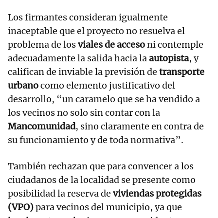
Los firmantes consideran igualmente
inaceptable que el proyecto no resuelva el
problema de los
viales de acceso
ni contemple
adecuadamente la salida hacia la
autopista
, y
califican de inviable la previsión de
transporte
urbano
como elemento justificativo del
desarrollo, “un caramelo que se ha vendido a
los vecinos no solo sin contar con la
Mancomunidad
, sino claramente en contra de
su funcionamiento y de toda normativa”.
También rechazan que para convencer a los
ciudadanos de la localidad se presente como
posibilidad la reserva de
viviendas protegidas
(VPO)
para vecinos del municipio, ya que