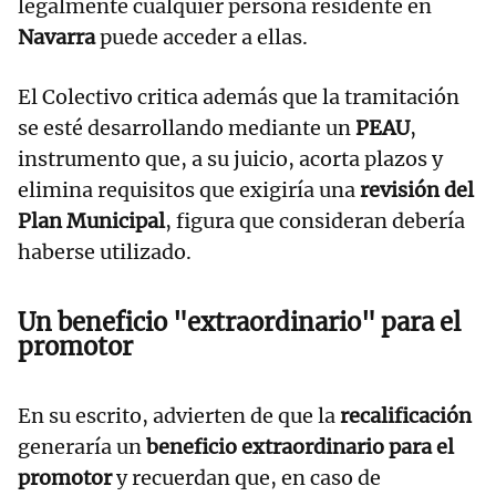
legalmente cualquier persona residente en
Navarra
puede acceder a ellas.
El Colectivo critica además que la tramitación
se esté desarrollando mediante un
PEAU
,
instrumento que, a su juicio, acorta plazos y
elimina requisitos que exigiría una
revisión del
Plan Municipal
, figura que consideran debería
haberse utilizado.
Un beneficio "extraordinario" para el
promotor
En su escrito, advierten de que la
recalificación
generaría un
beneficio extraordinario para el
promotor
y recuerdan que, en caso de