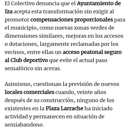
El Colectivo denuncia que el
Ayuntamiento de
Iza
acepta esta transformación sin exigir al
promotor
compensaciones proporcionales
para
el municipio, como nuevas zonas verdes de
dimensiones similares, mejoras en los accesos
o dotaciones, largamente reclamadas por los
vecinos, entre ellas un
acceso peatonal seguro
al Club deportivo
que evite el actual paso
semafórico sin aceras.
Asimismo, cuestionan la previsión de nuevos
locales comerciales
cuando, veinte años
después de su construcción, ninguno de los
existentes en la
Plaza Larrache
ha iniciado
actividad y permanecen en situación de
semiabandono.