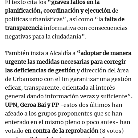
El texto cita los
“graves fallos en la
planificación, coordinación y ejecución
de
políticas urbanísticas”, así como “la
falta de
transparencia
informativa con consecuencias
negativas para la ciudadanía”.
También insta a Alcaldía a
“adoptar de manera
urgente las medidas necesarias para corregir
las deficiencias de gestión
y dirección del área
de Urbanismo con el fin garantizar una gestión
eficaz, transparente, orientada al interés
general dando información veraz y suficiente”
.
UPN, Geroa Bai y PP
-estos dos últimos han
afeado a los grupos proponentes que se han
enterado en el mismo pleno o poco antes- han
votado
en contra de la reprobación
(8 votos)