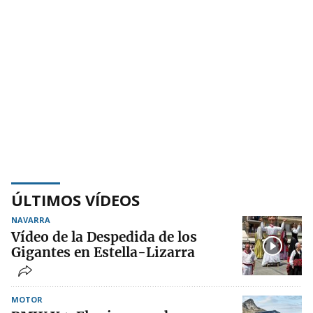
ÚLTIMOS VÍDEOS
NAVARRA
Vídeo de la Despedida de los
Gigantes en Estella-Lizarra
MOTOR