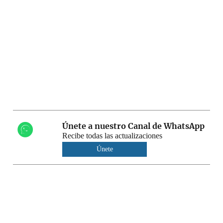
Únete a nuestro Canal de WhatsApp
Recibe todas las actualizaciones
Únete