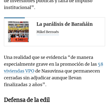
de inversiones públicas y falta de impulso
institucional”.
La parálisis de Barañáin
Mikel Bernués
Una realidad que se evidencia “de manera
especialmente grave en la promoción de las
58
viviendas VPO
de Nasuvinsa que permanecen
cerradas sin adjudicar aunque llevan
finalizadas 2 años”.
Defensa de la edil