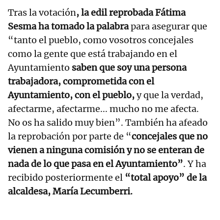
Tras la votación
, la edil reprobada Fátima
Sesma ha tomado la palabra
para asegurar que
“tanto el pueblo, como vosotros concejales
como la gente que está trabajando en el
Ayuntamiento
saben que soy una persona
trabajadora, comprometida con el
Ayuntamiento, con el pueblo,
y que la verdad,
afectarme, afectarme... mucho no me afecta.
No os ha salido muy bien”. También ha afeado
la reprobación por parte de “
concejales que no
vienen a ninguna comisión y no se enteran de
nada de lo que pasa en el Ayuntamiento”
. Y ha
recibido posteriormente el
“total apoyo” de la
alcaldesa, María Lecumberri.