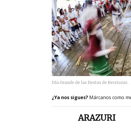
Día Grande de las fiestas de Berriozar.
¿Ya nos sigues?
Márcanos como me
ARAZURI