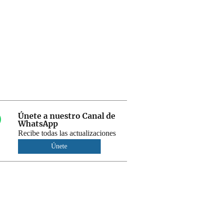
Únete a nuestro Canal de
WhatsApp
Recibe todas las actualizaciones
Únete