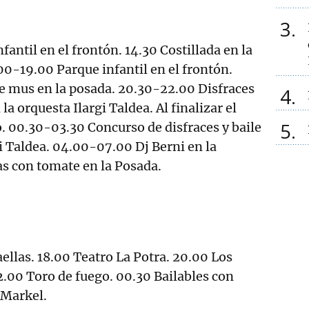
3
fantil en el frontón. 14.30 Costillada en la
.00-19.00 Parque infantil en el frontón.
 mus en la posada. 20.30-22.00 Disfraces
4
 la orquesta Ilargi Taldea. Al finalizar el
5
o. 00.30-03.30 Concurso de disfraces y baile
gi Taldea. 04.00-07.00 Dj Berni en la
s con tomate en la Posada.
ellas. 18.00 Teatro La Potra. 20.00 Los
2.00 Toro de fuego. 00.30 Bailables con
 Markel.