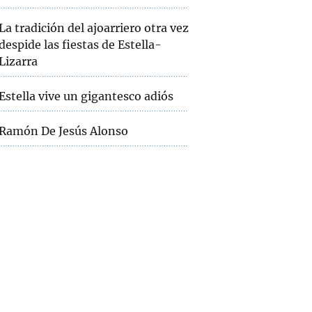
La tradición del ajoarriero otra vez
despide las fiestas de Estella-
Lizarra
Estella vive un gigantesco adiós
Ramón De Jesús Alonso