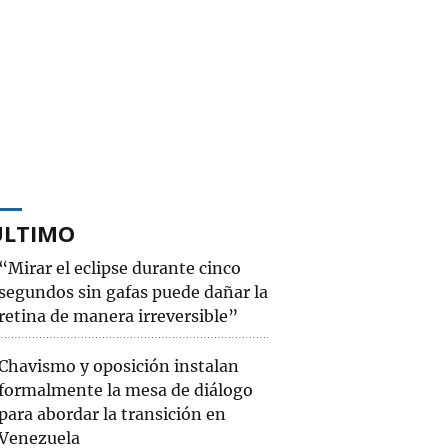
ÚLTIMO
“Mirar el eclipse durante cinco
segundos sin gafas puede dañar la
retina de manera irreversible”
Chavismo y oposición instalan
formalmente la mesa de diálogo
para abordar la transición en
Venezuela