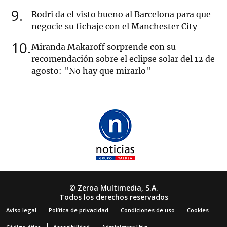
9
Rodri da el visto bueno al Barcelona para que
negocie su fichaje con el Manchester City
10
Miranda Makaroff sorprende con su
recomendación sobre el eclipse solar del 12 de
agosto: "No hay que mirarlo"
© Zeroa Multimedia, S.A.
Todos los derechos reservados
Aviso legal
Política de privacidad
Condiciones de uso
Cookies