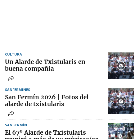
CULTURA
Un Alarde de Txistularis en
buena compañía
SANFERMINES
San Fermín 2026 | Fotos del
alarde de txistularis
SAN FERMÍN
El 67º Alarde de Txistularis