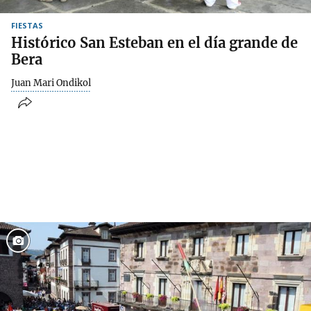
FIESTAS
Histórico San Esteban en el día grande de
Bera
Juan Mari Ondikol