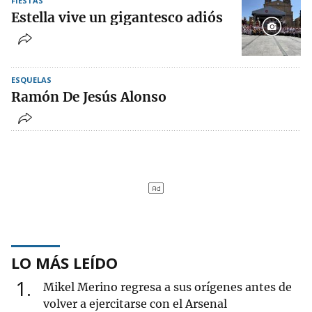
FIESTAS
Estella vive un gigantesco adiós
ESQUELAS
Ramón De Jesús Alonso
LO MÁS LEÍDO
1
Mikel Merino regresa a sus orígenes antes de
volver a ejercitarse con el Arsenal