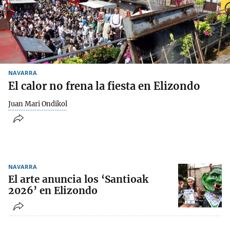
NAVARRA
El calor no frena la fiesta en Elizondo
Juan Mari Ondikol
NAVARRA
El arte anuncia los ‘Santioak
2026’ en Elizondo