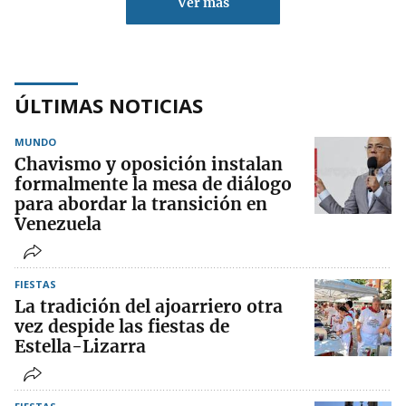
Ver más
ÚLTIMAS NOTICIAS
MUNDO
Chavismo y oposición instalan
formalmente la mesa de diálogo
para abordar la transición en
Venezuela
FIESTAS
La tradición del ajoarriero otra
vez despide las fiestas de
Estella-Lizarra