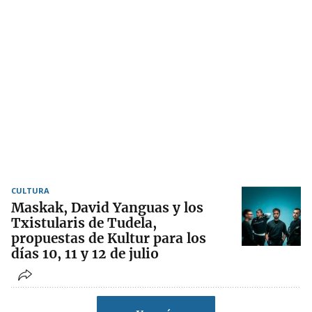
CULTURA
Maskak, David Yanguas y los
Txistularis de Tudela,
propuestas de Kultur para los
días 10, 11 y 12 de julio