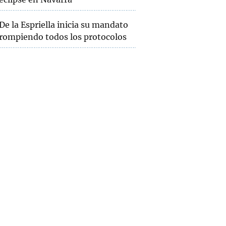
De la Espriella inicia su mandato
rompiendo todos los protocolos