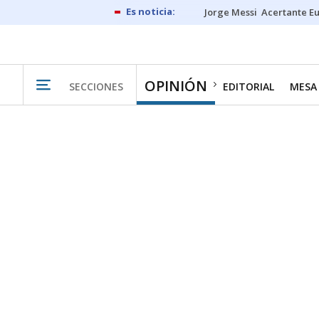
Jorge Messi
Acertante E
OPINIÓN
SECCIONES
EDITORIAL
MESA