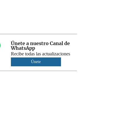
Únete a nuestro Canal de
WhatsApp
Recibe todas las actualizaciones
Únete