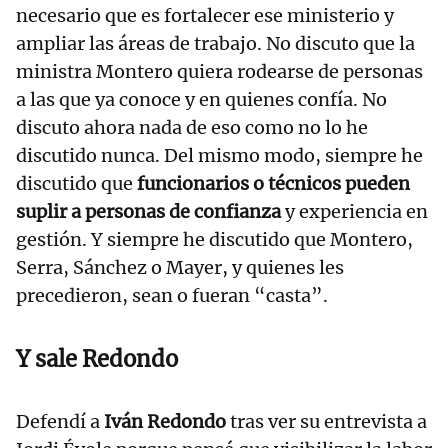
necesario que es fortalecer ese ministerio y
ampliar las áreas de trabajo. No discuto que la
ministra Montero quiera rodearse de personas
a las que ya conoce y en quienes confía. No
discuto ahora nada de eso como no lo he
discutido nunca. Del mismo modo, siempre he
discutido que
funcionarios o técnicos pueden
suplir a personas de confianza
y experiencia en
gestión. Y siempre he discutido que Montero,
Serra, Sánchez o Mayer, y quienes les
precedieron, sean o fueran “casta”.
Y sale Redondo
Defendí a
Iván Redondo
tras ver su entrevista a