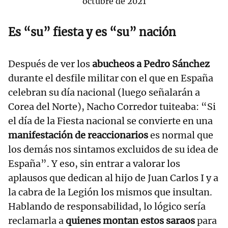
octubre de 2021
Es “su” fiesta y es “su” nación
Después de ver los
abucheos a Pedro Sánchez
durante el desfile militar con el que en España
celebran su día nacional (luego señalarán a
Corea del Norte), Nacho Corredor tuiteaba: “Si
el día de la Fiesta nacional se convierte en una
manifestación de reaccionarios
es normal que
los demás nos sintamos excluidos de su idea de
España”. Y eso, sin entrar a valorar los
aplausos que dedican al hijo de Juan Carlos I y a
la cabra de la Legión los mismos que insultan.
Hablando de responsabilidad, lo lógico sería
reclamarla a
quienes montan estos saraos
para