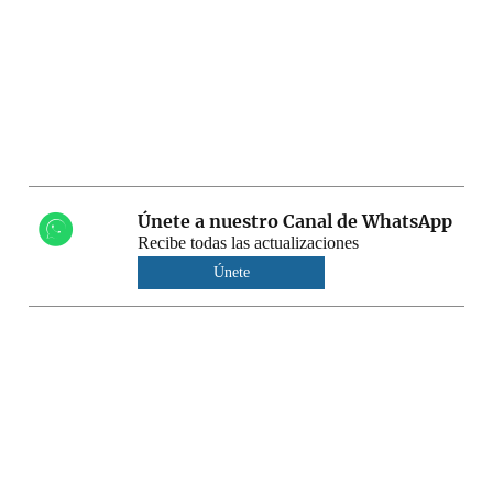
Únete a nuestro Canal de WhatsApp
Recibe todas las actualizaciones
Únete