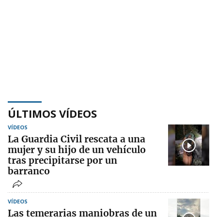
ÚLTIMOS VÍDEOS
VÍDEOS
La Guardia Civil rescata a una
mujer y su hijo de un vehículo
tras precipitarse por un
barranco
VÍDEOS
Las temerarias maniobras de un