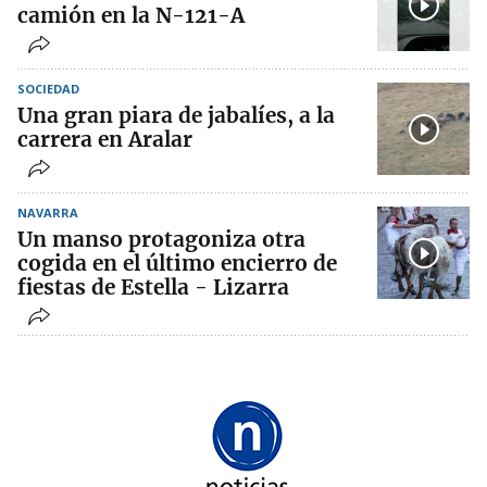
camión en la N-121-A
SOCIEDAD
Una gran piara de jabalíes, a la
carrera en Aralar
NAVARRA
Un manso protagoniza otra
cogida en el último encierro de
fiestas de Estella - Lizarra