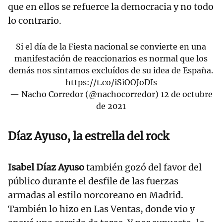
que en ellos se refuerce la democracia y no todo
lo contrario.
Si el día de la Fiesta nacional se convierte en una
manifestación de reaccionarios es normal que los
demás nos sintamos excluídos de su idea de España.
https://t.co/iSiOOJoDIs
— Nacho Corredor (@nachocorredor)
12 de octubre
de 2021
Díaz Ayuso, la estrella del rock
Isabel Díaz Ayuso
también gozó del favor del
público durante el desfile de las fuerzas
armadas al estilo norcoreano en Madrid.
También lo hizo en Las Ventas, donde vio y