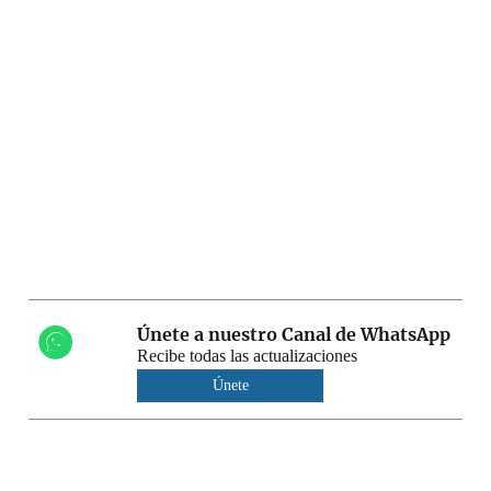
Únete a nuestro Canal de WhatsApp
Recibe todas las actualizaciones
Únete