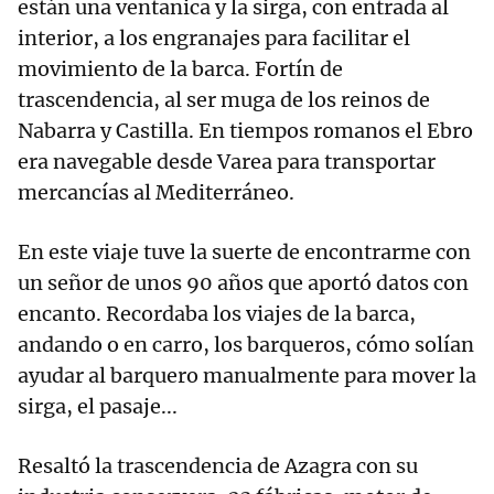
están una ventanica y la sirga, con entrada al
interior, a los engranajes para facilitar el
movimiento de la barca. Fortín de
trascendencia, al ser muga de los reinos de
Nabarra y Castilla. En tiempos romanos el Ebro
era navegable desde Varea para transportar
mercancías al Mediterráneo.
En este viaje tuve la suerte de encontrarme con
un señor de unos 90 años que aportó datos con
encanto. Recordaba los viajes de la barca,
andando o en carro, los barqueros, cómo solían
ayudar al barquero manualmente para mover la
sirga, el pasaje...
Resaltó la trascendencia de Azagra con su