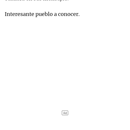
Interesante pueblo a conocer.