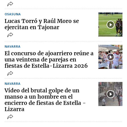
OSASUNA
Lucas Torró y Raúl Moro se
ejercitan en Tajonar
NAVARRA
El concurso de ajoarriero reúne a
una veintena de parejas en
fiestas de Estella-Lizarra 2026
NAVARRA
Vídeo del brutal golpe de un
manso a un hombre en el
encierro de fiestas de Estella -
Lizarra