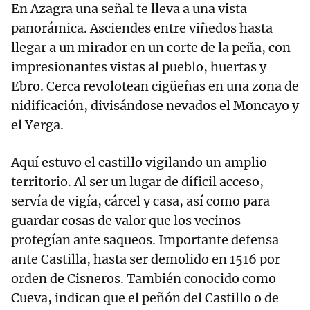
En Azagra una señal te lleva a una vista
panorámica. Asciendes entre viñedos hasta
llegar a un mirador en un corte de la peña, con
impresionantes vistas al pueblo, huertas y
Ebro. Cerca revolotean cigüeñas en una zona de
nidificación, divisándose nevados el Moncayo y
el Yerga.
Aquí estuvo el castillo vigilando un amplio
territorio. Al ser un lugar de díficil acceso,
servía de vigía, cárcel y casa, así como para
guardar cosas de valor que los vecinos
protegían ante saqueos. Importante defensa
ante Castilla, hasta ser demolido en 1516 por
orden de Cisneros. También conocido como
Cueva, indican que el peñón del Castillo o de