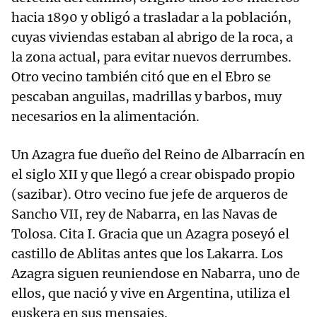
hacia 1890 y obligó a trasladar a la población,
cuyas viviendas estaban al abrigo de la roca, a
la zona actual, para evitar nuevos derrumbes.
Otro vecino también citó que en el Ebro se
pescaban anguilas, madrillas y barbos, muy
necesarios en la alimentación.
Un Azagra fue dueño del Reino de Albarracín en
el siglo XII y que llegó a crear obispado propio
(sazibar). Otro vecino fue jefe de arqueros de
Sancho VII, rey de Nabarra, en las Navas de
Tolosa. Cita I. Gracia que un Azagra poseyó el
castillo de Ablitas antes que los Lakarra. Los
Azagra siguen reuniendose en Nabarra, uno de
ellos, que nació y vive en Argentina, utiliza el
euskera en sus mensajes.