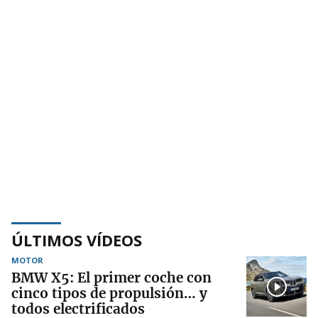
ÚLTIMOS VÍDEOS
MOTOR
BMW X5: El primer coche con
cinco tipos de propulsión… y
todos electrificados