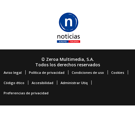
© Zeroa Multimedia, S.A.
Todos los derechos reservados
Aviso legal
Política de privacidad
Condiciones de uso
Cookies
Código ético
Accesibilidad
Administrar Utiq
Preferencias de privacidad