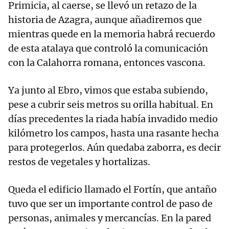
Primicia, al caerse, se llevó un retazo de la
historia de Azagra, aunque añadiremos que
mientras quede en la memoria habrá recuerdo
de esta atalaya que controló la comunicación
con la Calahorra romana, entonces vascona.
Ya junto al Ebro, vimos que estaba subiendo,
pese a cubrir seis metros su orilla habitual. En
días precedentes la riada había invadido medio
kilómetro los campos, hasta una rasante hecha
para protegerlos. Aún quedaba zaborra, es decir
restos de vegetales y hortalizas.
Queda el edificio llamado el Fortín, que antaño
tuvo que ser un importante control de paso de
personas, animales y mercancías. En la pared