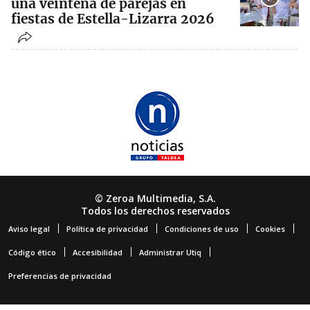
una veintena de parejas en
fiestas de Estella-Lizarra 2026
© Zeroa Multimedia, S.A.
Todos los derechos reservados
Aviso legal
Política de privacidad
Condiciones de uso
Cookies
Código ético
Accesibilidad
Administrar Utiq
Preferencias de privacidad