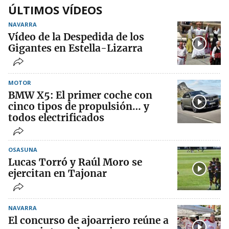
ÚLTIMOS VÍDEOS
NAVARRA
Vídeo de la Despedida de los
Gigantes en Estella-Lizarra
MOTOR
BMW X5: El primer coche con
cinco tipos de propulsión… y
todos electrificados
OSASUNA
Lucas Torró y Raúl Moro se
ejercitan en Tajonar
NAVARRA
El concurso de ajoarriero reúne a