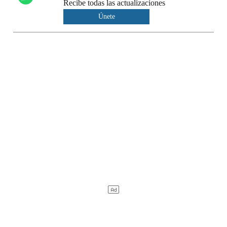
Recibe todas las actualizaciones
Únete