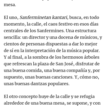
mesa.
El uno,
Sanferminetan kantari
, busca, en todo
momento, la calle, el caos festivo en esos días
centrales de los Sanfermines. Una estructura
sencilla: un director y una docena de músicos, y
cientos de personas dispuestas a dar lo mejor
de sí en la interpretación de la música popular.
Y al final, a la sombra de los hermosos árboles
que refrescan la plaza de San José, disfrutar de
una buena comida, una buena compañía y, por
supuesto, unas buenas canciones. Y, cómo no,
unas buenas dantzas populares.
El otro concepto huye de la calle y se refugia
alrededor de una buena mesa, se supone, y con