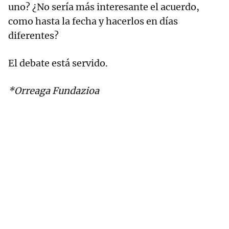
uno? ¿No sería más interesante el acuerdo,
como hasta la fecha y hacerlos en días
diferentes?
El debate está servido.
*Orreaga Fundazioa