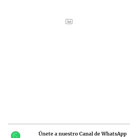
Únete a nuestro Canal de WhatsApp