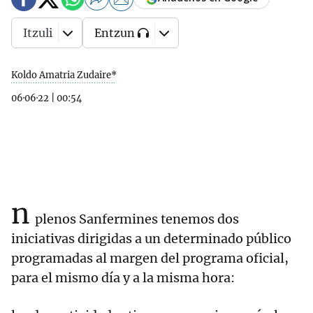
Itzuli
Entzun
Koldo Amatria Zudaire*
06·06·22
|
00:54
n
plenos Sanfermines tenemos dos
iniciativas dirigidas a un determinado público
programadas al margen del programa oficial,
para el mismo día y a la misma hora: