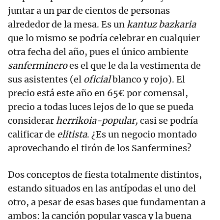
juntar a un par de cientos de personas
alrededor de la mesa. Es un
kantuz bazkaria
que lo mismo se podría celebrar en cualquier
otra fecha del año, pues el único ambiente
sanferminero
es el que le da la vestimenta de
sus asistentes (el
oficial
blanco y rojo). El
precio está este año en 65€ por comensal,
precio a todas luces lejos de lo que se pueda
considerar
herrikoia-popular,
casi se podría
calificar de
elitista
. ¿Es un negocio montado
aprovechando el tirón de los Sanfermines?
Dos conceptos de fiesta totalmente distintos,
estando situados en las antípodas el uno del
otro, a pesar de esas bases que fundamentan a
ambos: la canción popular vasca y la buena