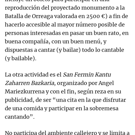
reproducción del proyectado monumento a la
Batalla de Orreaga valorada en 2500 €) a fin de
hacerlo accesible al mayor número posible de
personas interesadas en pasar un buen rato, en
buena compañía, con un buen menú, y
dispuestas a cantar (y bailar) todo lo cantable
(y bailable).
La otra actividad es el
San Fermin Kantu
Zaharren Bazkaria
, organizado por Angel
Mariezkurrena y con el fin, según reza en su
publicidad, de ser “una cita en la que disfrutar
de una comida y participar en la sobremesa
cantando”.
No participa del ambiente callejero y se limita a