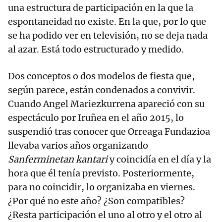
una estructura de participación en la que la
espontaneidad no existe. En la que, por lo que
se ha podido ver en televisión, no se deja nada
al azar. Está todo estructurado y medido.
Dos conceptos o dos modelos de fiesta que,
según parece, están condenados a convivir.
Cuando Angel Mariezkurrena apareció con su
espectáculo por Iruñea en el año 2015, lo
suspendió tras conocer que Orreaga Fundazioa
llevaba varios años organizando
Sanferminetan kantari
y coincidía en el día y la
hora que él tenía previsto. Posteriormente,
para no coincidir, lo organizaba en viernes.
¿Por qué no este año? ¿Son compatibles?
¿Resta participación el uno al otro y el otro al