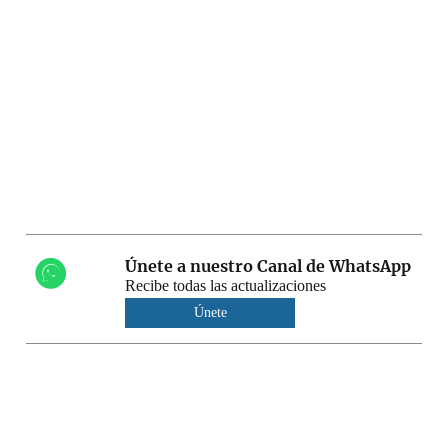
Únete a nuestro Canal de WhatsApp
Recibe todas las actualizaciones
Únete