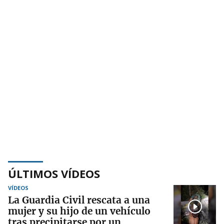
ÚLTIMOS VÍDEOS
VÍDEOS
La Guardia Civil rescata a una
mujer y su hijo de un vehículo
tras precipitarse por un