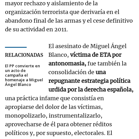
mayor rechazo y aislamiento de la
organización terrorista que derivaría en el
abandono final de las armas y el cese definitivo
de su actividad en 2011.
El asesinato de Miguel Ángel
Blanco,
víctima de ETA por
RELACIONADAS
antonomasia,
fue también la
El PP convierte en
un acto de
consolidación de
una
campaña el
homenaje a Miguel
repugnante estrategia política
Ángel Blanco
urdida por la derecha española,
una práctica infame que consistía en
apropiarse del dolor de las víctimas,
monopolizarlo, instrumentalizarlo,
aprovecharse de él para obtener réditos
políticos y, por supuesto, electorales. El