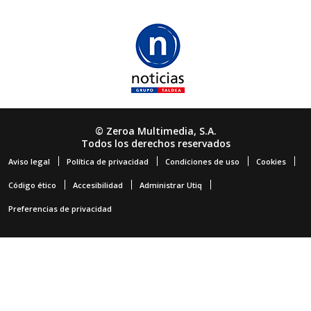
© Zeroa Multimedia, S.A.
Todos los derechos reservados
Aviso legal
Política de privacidad
Condiciones de uso
Cookies
Código ético
Accesibilidad
Administrar Utiq
Preferencias de privacidad