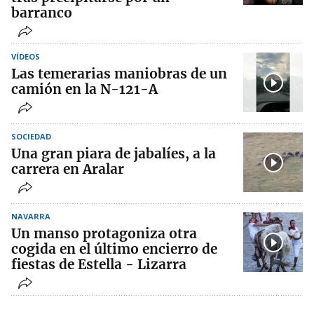
barranco
VÍDEOS
Las temerarias maniobras de un
camión en la N-121-A
SOCIEDAD
Una gran piara de jabalíes, a la
carrera en Aralar
NAVARRA
Un manso protagoniza otra
cogida en el último encierro de
fiestas de Estella - Lizarra