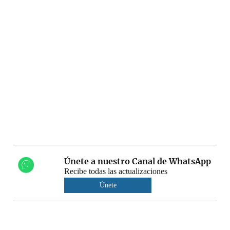
Únete a nuestro Canal de WhatsApp
Recibe todas las actualizaciones
Únete