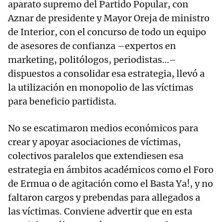
aparato supremo del Partido Popular, con
Aznar de presidente y Mayor Oreja de ministro
de Interior, con el concurso de todo un equipo
de asesores de confianza –expertos en
marketing, politólogos, periodistas…–
dispuestos a consolidar esa estrategia, llevó a
la utilización en monopolio de las víctimas
para beneficio partidista.
No se escatimaron medios económicos para
crear y apoyar asociaciones de víctimas,
colectivos paralelos que extendiesen esa
estrategia en ámbitos académicos como el Foro
de Ermua o de agitación como el Basta Ya!, y no
faltaron cargos y prebendas para allegados a
las víctimas. Conviene advertir que en esta