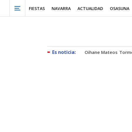
FIESTAS
NAVARRA
ACTUALIDAD
OSASUNA
Oihane Mateos
Torme