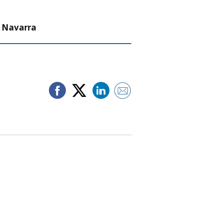
n Navarra