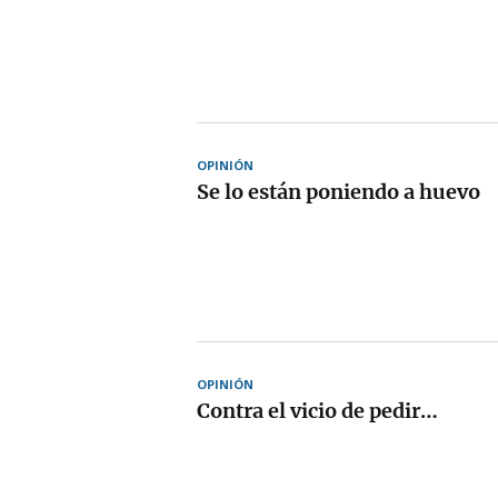
OPINIÓN
Se lo están poniendo a huevo
OPINIÓN
Contra el vicio de pedir…