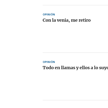
OPINIÓN
Con la venia, me retiro
OPINIÓN
Todo en llamas y ellos a lo suy