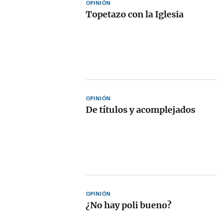
OPINIÓN
Topetazo con la Iglesia
OPINIÓN
De títulos y acomplejados
OPINIÓN
¿No hay poli bueno?