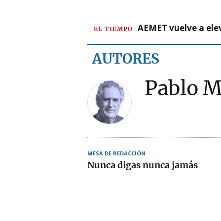
AEMET vuelve a ele
EL TIEMPO
AUTORES
Pablo 
MESA DE REDACCIÓN
Nunca digas nunca jamás