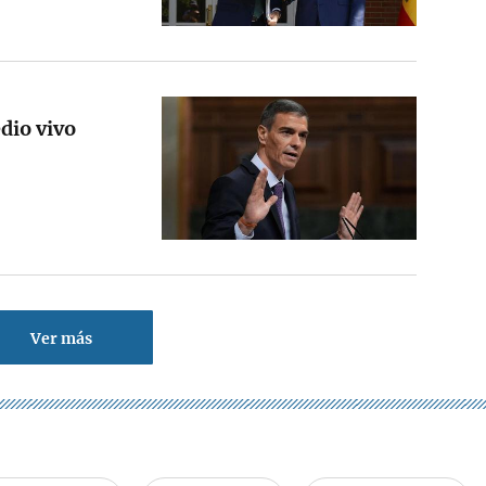
dio vivo
Ver más