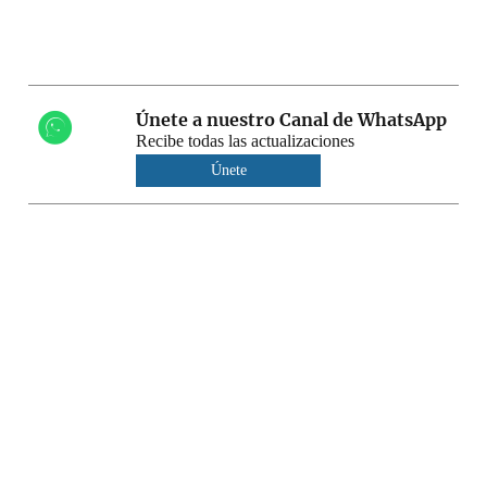
Únete a nuestro Canal de WhatsApp
Recibe todas las actualizaciones
Únete