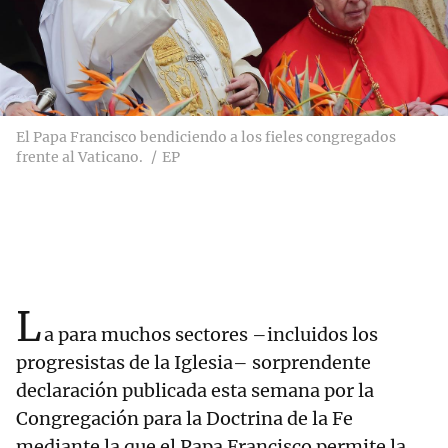
El Papa Francisco bendiciendo a los fieles congregados
frente al Vaticano.
EP
L
a para muchos sectores –incluidos los
progresistas de la Iglesia– sorprendente
declaración publicada esta semana por la
Congregación para la Doctrina de la Fe
mediante la que el Papa Francisco permite la