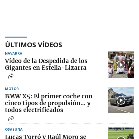
ÚLTIMOS VÍDEOS
NAVARRA
Vídeo de la Despedida de los
Gigantes en Estella-Lizarra
MOTOR
BMW X5: El primer coche con
cinco tipos de propulsión… y
todos electrificados
OSASUNA
Lucas Torró y Raúl Moro se