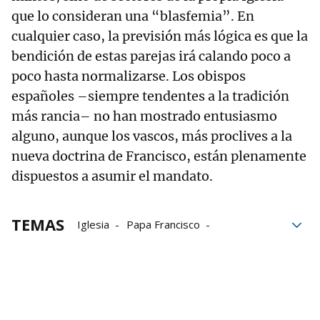
que lo consideran una “blasfemia”. En
cualquier caso, la previsión más lógica es que la
bendición de estas parejas irá calando poco a
poco hasta normalizarse. Los obispos
españoles –siempre tendentes a la tradición
más rancia– no han mostrado entusiasmo
alguno, aunque los vascos, más proclives a la
nueva doctrina de Francisco, están plenamente
dispuestos a asumir el mandato.
TEMAS
Iglesia
Papa Francisco
Matrimonio homosexual
Homosexuales