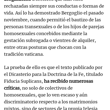
rechazadas siempre sus conductas o formas de
vida. Así lo ha demostrado Bergoglio el pasado
noviembre, cuando permitió el bautizo de las
personas transexuales o de los hijos de parejas
homosexuales concebidos mediante la
gestación subrogada o vientres de alquiler,
entre otras posturas que chocan con la
tradición vaticana.
La prueba de ello es que el texto publicado por
el Dicasterio para la Doctrina de la Fe, titulado
Fiducia Suplicans,
ha recibido numerosas
críticas
, no solo de colectivos de
homosexuales, que lo ven escaso y aún
discriminatorio respecto a los matrimonios
mixtos, sino de sectores de la propia Iglesia