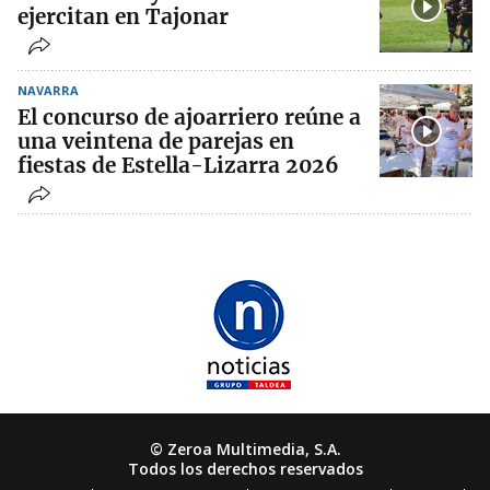
ejercitan en Tajonar
NAVARRA
El concurso de ajoarriero reúne a
una veintena de parejas en
fiestas de Estella-Lizarra 2026
© Zeroa Multimedia, S.A.
Todos los derechos reservados