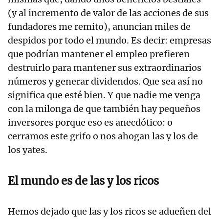
(y al incremento de valor de las acciones de sus
fundadores me remito), anuncian miles de
despidos por todo el mundo. Es decir: empresas
que podrían mantener el empleo prefieren
destruirlo para mantener sus extraordinarios
números y generar dividendos. Que sea así no
significa que esté bien. Y que nadie me venga
con la milonga de que también hay pequeños
inversores porque eso es anecdótico: o
cerramos este grifo o nos ahogan las y los de
los yates.
El mundo es de las y los ricos
Hemos dejado que las y los ricos se adueñen del