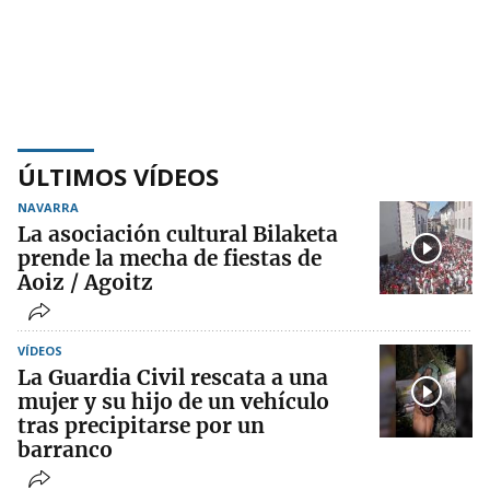
ÚLTIMOS VÍDEOS
NAVARRA
La asociación cultural Bilaketa
prende la mecha de fiestas de
Aoiz / Agoitz
VÍDEOS
La Guardia Civil rescata a una
mujer y su hijo de un vehículo
tras precipitarse por un
barranco