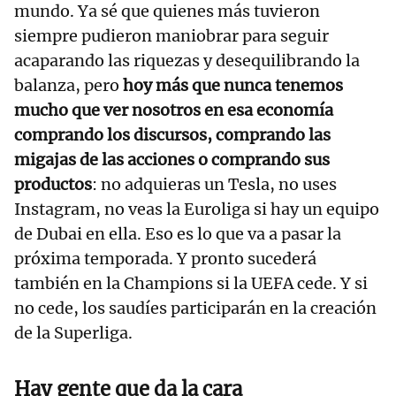
mundo. Ya sé que quienes más tuvieron
siempre pudieron maniobrar para seguir
acaparando las riquezas y desequilibrando la
balanza, pero
hoy más que nunca tenemos
mucho que ver nosotros en esa economía
comprando los discursos, comprando las
migajas de las acciones o comprando sus
productos
: no adquieras un Tesla, no uses
Instagram, no veas la Euroliga si hay un equipo
de Dubai en ella. Eso es lo que va a pasar la
próxima temporada. Y pronto sucederá
también en la Champions si la UEFA cede. Y si
no cede, los saudíes participarán en la creación
de la Superliga.
Hay gente que da la cara