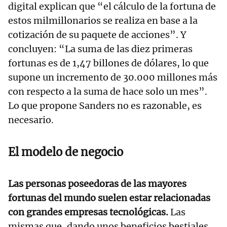
digital explican que “el cálculo de la fortuna de
estos milmillonarios se realiza en base a la
cotización de su paquete de acciones”. Y
concluyen: “La suma de las diez primeras
fortunas es de 1,47 billones de dólares, lo que
supone un incremento de 30.000 millones más
con respecto a la suma de hace solo un mes”.
Lo que propone Sanders no es razonable, es
necesario.
El modelo de negocio
Las personas poseedoras de las mayores
fortunas del mundo suelen estar relacionadas
con grandes empresas tecnológicas.
Las
mismas que, dando unos beneficios bestiales