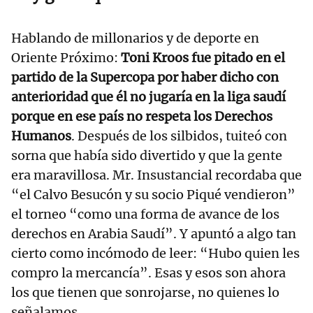
Hablando de millonarios y de deporte en
Oriente Próximo:
Toni Kroos fue pitado en el
partido de la Supercopa por haber dicho con
anterioridad que él no jugaría en la liga saudí
porque en ese país no respeta los Derechos
Humanos
. Después de los silbidos, tuiteó con
sorna que había sido divertido y que la gente
era maravillosa. Mr. Insustancial recordaba que
“el Calvo Besucón y su socio Piqué vendieron”
el torneo “como una forma de avance de los
derechos en Arabia Saudí”. Y apuntó a algo tan
cierto como incómodo de leer: “Hubo quien les
compro la mercancía”. Esas y esos son ahora
los que tienen que sonrojarse, no quienes lo
señalamos.