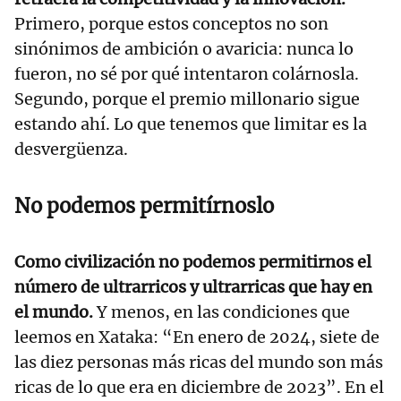
Primero, porque estos conceptos no son
sinónimos de ambición o avaricia: nunca lo
fueron, no sé por qué intentaron colárnosla.
Segundo, porque el premio millonario sigue
estando ahí. Lo que tenemos que limitar es la
desvergüenza.
No podemos permitírnoslo
Como civilización no podemos permitirnos el
número de ultrarricos y ultrarricas que hay en
el mundo.
Y menos, en las condiciones que
leemos en Xataka: “En enero de 2024, siete de
las diez personas más ricas del mundo son más
ricas de lo que era en diciembre de 2023”. En el