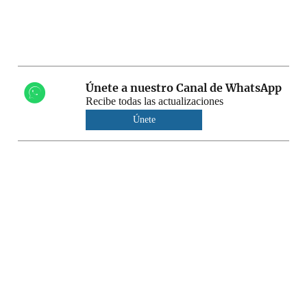
Únete a nuestro Canal de WhatsApp
Recibe todas las actualizaciones
Únete