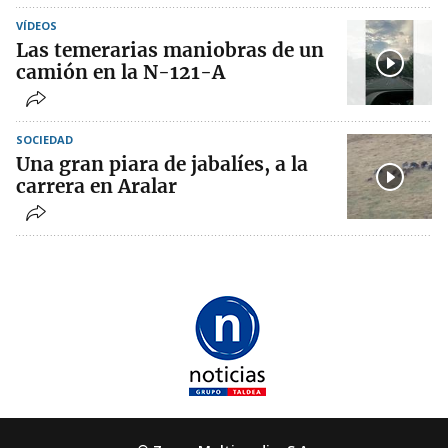
VÍDEOS
Las temerarias maniobras de un
camión en la N-121-A
SOCIEDAD
Una gran piara de jabalíes, a la
carrera en Aralar