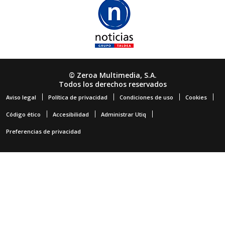
© Zeroa Multimedia, S.A.
Todos los derechos reservados
Aviso legal
Política de privacidad
Condiciones de uso
Cookies
Código ético
Accesibilidad
Administrar Utiq
Preferencias de privacidad