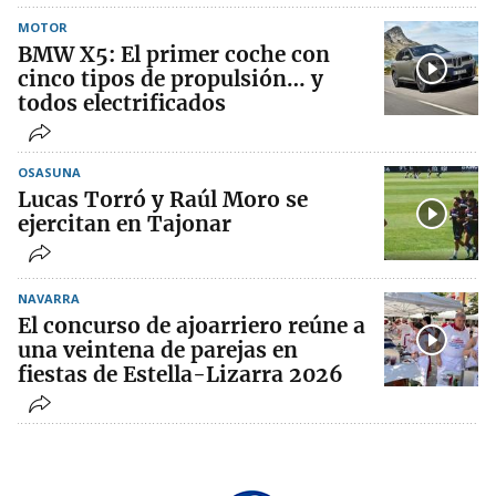
MOTOR
BMW X5: El primer coche con
cinco tipos de propulsión… y
todos electrificados
OSASUNA
Lucas Torró y Raúl Moro se
ejercitan en Tajonar
NAVARRA
El concurso de ajoarriero reúne a
una veintena de parejas en
fiestas de Estella-Lizarra 2026