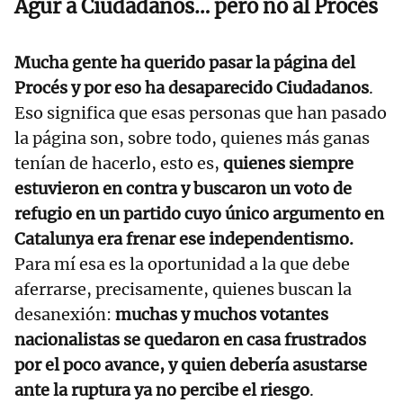
Agur a Ciudadanos… pero no al Procés
Mucha gente ha querido pasar la página del
Procés y por eso ha desaparecido Ciudadanos
.
Eso significa que esas personas que han pasado
la página son, sobre todo, quienes más ganas
tenían de hacerlo, esto es,
quienes siempre
estuvieron en contra y buscaron un voto de
refugio en un partido cuyo único argumento en
Catalunya era frenar ese independentismo.
Para mí esa es la oportunidad a la que debe
aferrarse, precisamente, quienes buscan la
desanexión:
muchas y muchos votantes
nacionalistas se quedaron en casa frustrados
por el poco avance, y quien debería asustarse
ante la ruptura ya no percibe el riesgo
.