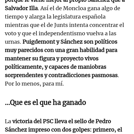
Salvador Illa
. Así el de Moncloa gana algo de
tiempo y alarga la legislatura española
mientras que el de Junts intenta concentrar el
voto y que el independentismo vuelva a las
urnas.
Puigdemont y Sánchez son políticos
muy parecidos con una gran habilidad para
mantener su figura y proyecto vivos
políticamente, y capaces de maniobras
sorprendentes y contradicciones pasmosas
.
Por lo menos, para mí.
…Que es el que ha ganado
La
victoria del PSC lleva el sello de Pedro
Sánchez impreso con dos golpes: primero, el