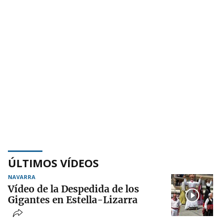
ÚLTIMOS VÍDEOS
NAVARRA
Vídeo de la Despedida de los
Gigantes en Estella-Lizarra