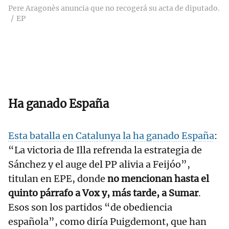
Pere Aragonès anuncia que no recogerá su acta de diputado.
EP
Ha ganado España
Esta batalla en Catalunya la ha ganado España
:
“La victoria de Illa refrenda la estrategia de
Sánchez y el auge del PP alivia a Feijóo”,
titulan en EPE, donde
no mencionan hasta el
quinto párrafo a Vox y, más tarde, a Sumar
.
Esos son los partidos “de obediencia
española”, como diría Puigdemont, que han