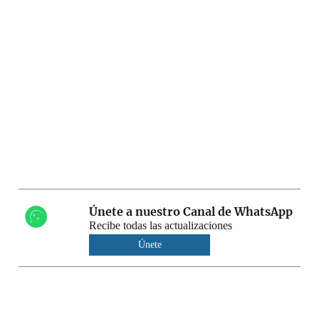
Únete a nuestro Canal de WhatsApp
Recibe todas las actualizaciones
Únete