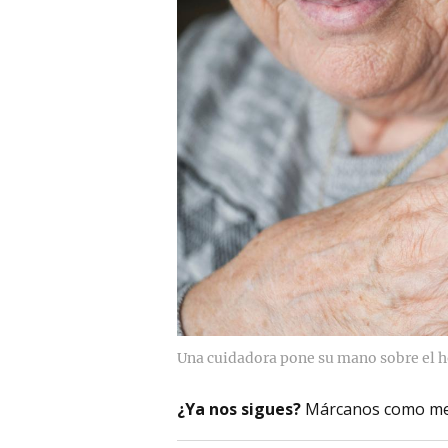
Una cuidadora pone su mano sobre el 
¿Ya nos sigues?
Márcanos como me