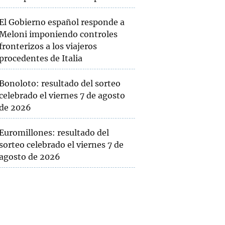
El Gobierno español responde a
Meloni imponiendo controles
fronterizos a los viajeros
procedentes de Italia
Bonoloto: resultado del sorteo
celebrado el viernes 7 de agosto
de 2026
Euromillones: resultado del
sorteo celebrado el viernes 7 de
agosto de 2026