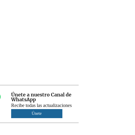
Únete a nuestro Canal de
WhatsApp
Recibe todas las actualizaciones
Únete