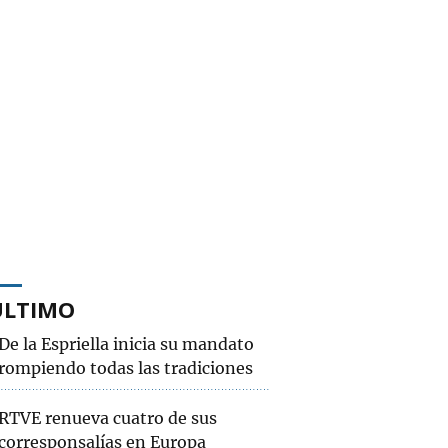
ÚLTIMO
De la Espriella inicia su mandato
rompiendo todas las tradiciones
RTVE renueva cuatro de sus
corresponsalías en Europa