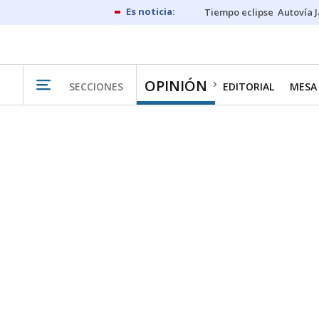
Tiempo eclipse
Autovía 
OPINIÓN
SECCIONES
EDITORIAL
MESA