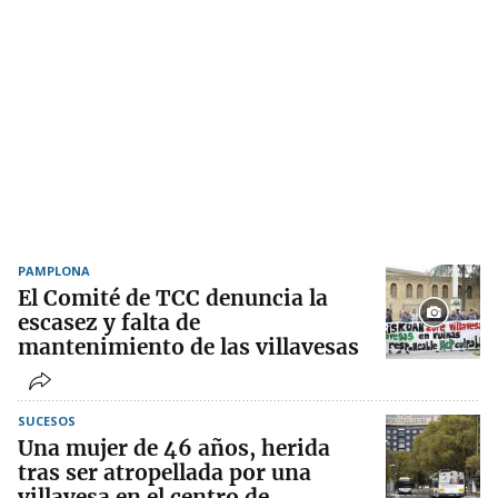
PAMPLONA
El Comité de TCC denuncia la
escasez y falta de
mantenimiento de las villavesas
SUCESOS
Una mujer de 46 años, herida
tras ser atropellada por una
villavesa en el centro de