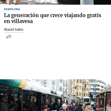
PAMPLONA
La generación que crece viajando gratis
en villavesa
Mariví Salvo