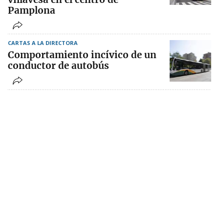
Pamplona
CARTAS A LA DIRECTORA
Comportamiento incívico de un
conductor de autobús