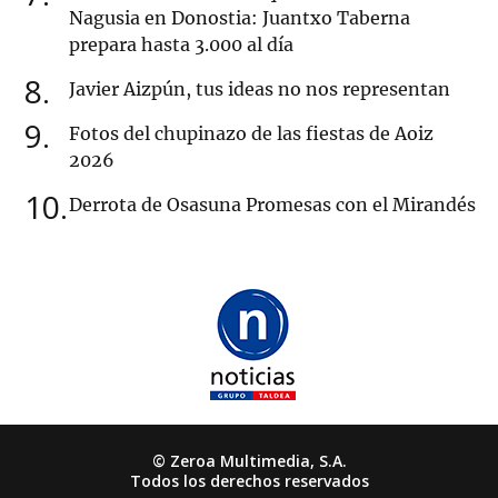
Nagusia en Donostia: Juantxo Taberna
prepara hasta 3.000 al día
8
Javier Aizpún, tus ideas no nos representan
9
Fotos del chupinazo de las fiestas de Aoiz
2026
10
Derrota de Osasuna Promesas con el Mirandés
© Zeroa Multimedia, S.A.
Todos los derechos reservados