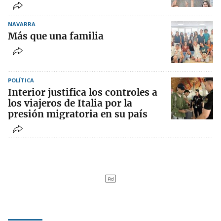
NAVARRA
Más que una familia
POLÍTICA
Interior justifica los controles a
los viajeros de Italia por la
presión migratoria en su país