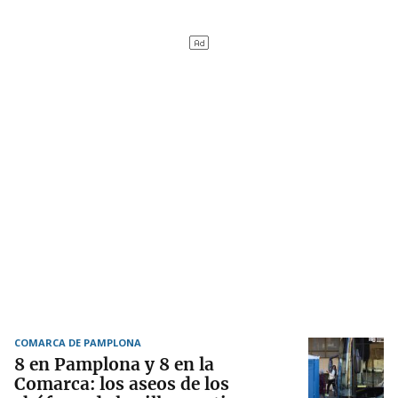
COMARCA DE PAMPLONA
8 en Pamplona y 8 en la
Comarca: los aseos de los