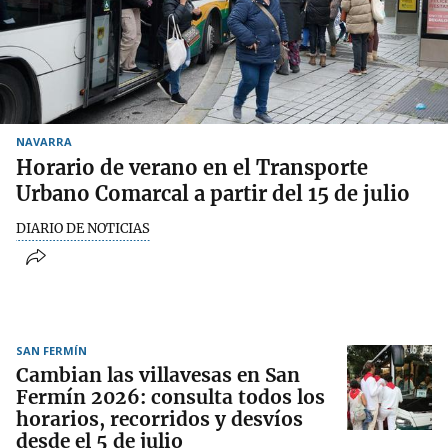
NAVARRA
Horario de verano en el Transporte
Urbano Comarcal a partir del 15 de julio
DIARIO DE NOTICIAS
SAN FERMÍN
Cambian las villavesas en San
Fermín 2026: consulta todos los
horarios, recorridos y desvíos
desde el 5 de julio