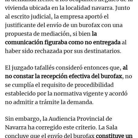
vivienda ubicada en la localidad navarra. Junto
al escrito judicial, la empresa aportó el
justificante del envío de un burofax con una
propuesta de mediación, si bien
la
comunicación figuraba como no entregada
al
haber sido rechazada por sus destinatarios.
El juzgado tafallés consideró entonces que,
al
no constar la recepción efectiva del burofax
, no
se cumplía el requisito de procedibilidad
establecido por la normativa vigente y acordó
no admitir a trámite la demanda.
Sin embargo, la Audiencia Provincial de
Navarra ha corregido este criterio. La Sala
concluye que el envío del burofax
constituye un