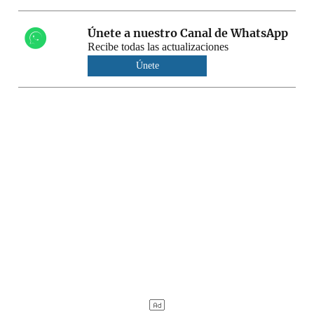
Únete a nuestro Canal de WhatsApp
Recibe todas las actualizaciones
Únete