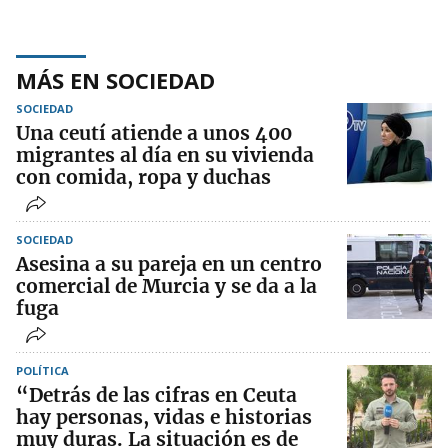
MÁS EN SOCIEDAD
SOCIEDAD
Una ceutí atiende a unos 400
migrantes al día en su vivienda
con comida, ropa y duchas
SOCIEDAD
Asesina a su pareja en un centro
comercial de Murcia y se da a la
fuga
POLÍTICA
“Detrás de las cifras en Ceuta
hay personas, vidas e historias
muy duras. La situación es de