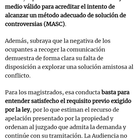
medio válido para acreditar el intento de
alcanzar un método adecuado de solución de
controversias (MASC)
.
Además, subraya que la negativa de los
ocupantes a recoger la comunicación
demuestra de forma clara su falta de
disposición a explorar una solución amistosa al
conflicto.
Para los magistrados, esa conducta
basta para
entender satisfecho el requisito previo exigido
por la ley
, por lo que estiman el recurso de
apelación presentado por la propiedad y
ordenan al juzgado que admita la demanda y
continúe con su tramitación. La Audiencia no