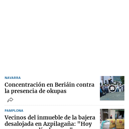
NAVARRA
Concentración en Beriáin contra
la presencia de okupas
PAMPLONA
Vecinos del inmueble de la bajera
desalojada en Azpilagaña: "Hoy