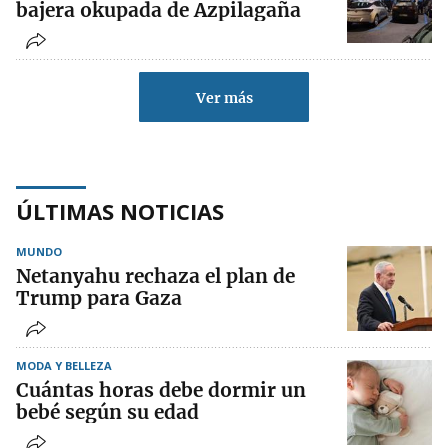
bajera okupada de Azpilagaña
Ver más
ÚLTIMAS NOTICIAS
MUNDO
Netanyahu rechaza el plan de
Trump para Gaza
MODA Y BELLEZA
Cuántas horas debe dormir un
bebé según su edad