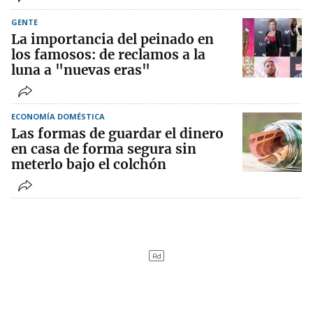
GENTE
La importancia del peinado en
los famosos: de reclamos a la
luna a "nuevas eras"
ECONOMÍA DOMÉSTICA
Las formas de guardar el dinero
en casa de forma segura sin
meterlo bajo el colchón