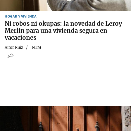
HOGAR Y VIVIENDA
Ni robos ni okupas: la novedad de Leroy
Merlin para una vivienda segura en
vacaciones
Aitor Ruiz
NTM