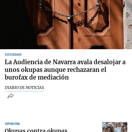
SOCIEDAD
La Audiencia de Navarra avala desalojar a
unos okupas aunque rechazaran el
burofax de mediación
DIARIO DE NOTICIAS
OPINIÓN
Okupas contra okupas