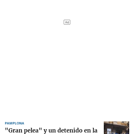
PAMPLONA
"Gran pelea" y un detenido en la