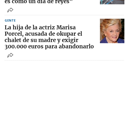
es como un día de reyes"
GENTE
La hija de la actriz Marisa
Porcel, acusada de okupar el
chalet de su madre y exigir
300.000 euros para abandonarlo