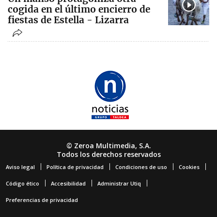
cogida en el último encierro de
fiestas de Estella - Lizarra
© Zeroa Multimedia, S.A.
Todos los derechos reservados
Aviso legal
Política de privacidad
Condiciones de uso
Cookies
Código ético
Accesibilidad
Administrar Utiq
Preferencias de privacidad