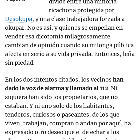
divide entre una minoría
ricachona protegida por
Desokupa
, y una clase trabajadora forzada a
okupar. No es así, y quienes se empeñan en
vender esa dicotomía milagrosamente
cambian de opinión cuando su milonga pública
afecta en serio a su vida privada. Entonces, leña
sin piedad.
En los dos intentos citados, los vecinos
han
dado la voz de alarma y llamado al 112
. Ni
siquiera han sido los propietarios, que no
estaban. Y ni uno solo de los habitantes,
tenderos, curiosos o paseantes, de los que
viven, trabajan, compran o andan por aquí, ha
expresado otro deseo que el de echar a los