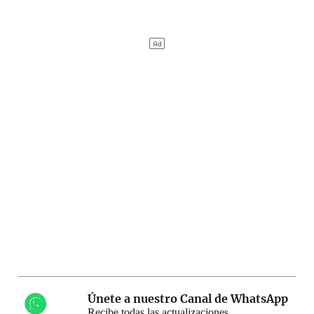
Únete a nuestro Canal de WhatsApp
Recibe todas las actualizaciones