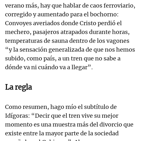
verano más, hay que hablar de caos ferroviario,
corregido y aumentado para el bochorno:
Convoyes averiados donde Cristo perdió el
mechero, pasajeros atrapados durante horas,
temperaturas de sauna dentro de los vagones
“y la sensación generalizada de que nos hemos
subido, como país, a un tren que no sabe a
dónde va ni cuándo va a llegar”.
La regla
Como resumen, hago mío el subtítulo de
Idígoras: “Decir que el tren vive su mejor
momento es una muestra más del divorcio que
existe entre la mayor parte de la sociedad