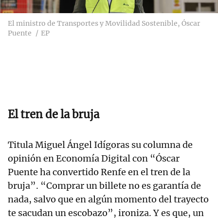
El ministro de Transportes y Movilidad Sostenible, Óscar
Puente
EP
El tren de la bruja
Titula Miguel Ángel Idígoras su columna de
opinión en Economía Digital con “Óscar
Puente ha convertido Renfe en el tren de la
bruja”. “Comprar un billete no es garantía de
nada, salvo que en algún momento del trayecto
te sacudan un escobazo”, ironiza. Y es que, un