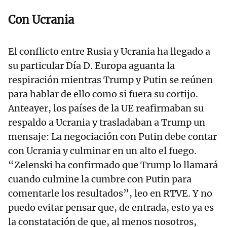
Con Ucrania
El conflicto entre Rusia y Ucrania ha llegado a
su particular Día D. Europa aguanta la
respiración mientras Trump y Putin se reúnen
para hablar de ello como si fuera su cortijo.
Anteayer, los países de la UE reafirmaban su
respaldo a Ucrania y trasladaban a Trump un
mensaje: La negociación con Putin debe contar
con Ucrania y culminar en un alto el fuego.
“Zelenski ha confirmado que Trump lo llamará
cuando culmine la cumbre con Putin para
comentarle los resultados”, leo en RTVE. Y no
puedo evitar pensar que, de entrada, esto ya es
la constatación de que, al menos nosotros,