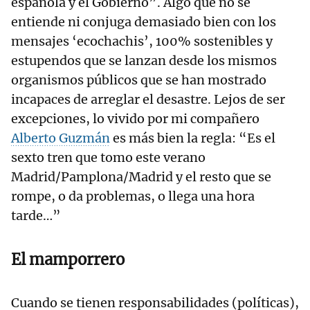
española y el Gobierno”. Algo que no se
entiende ni conjuga demasiado bien con los
mensajes ‘ecochachis’, 100% sostenibles y
estupendos que se lanzan desde los mismos
organismos públicos que se han mostrado
incapaces de arreglar el desastre. Lejos de ser
excepciones, lo vivido por mi compañero
Alberto Guzmán
es más bien la regla: “Es el
sexto tren que tomo este verano
Madrid/Pamplona/Madrid y el resto que se
rompe, o da problemas, o llega una hora
tarde…”
El mamporrero
Cuando se tienen responsabilidades (políticas),