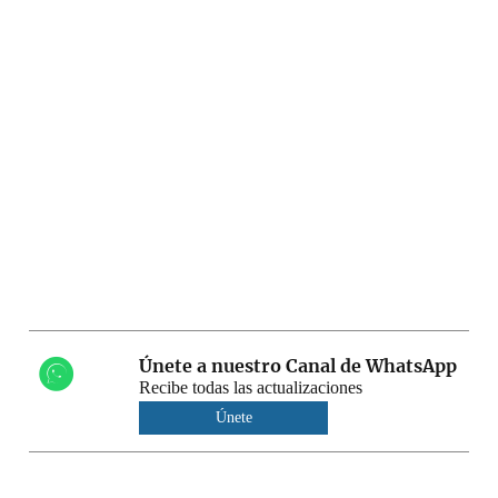
Únete a nuestro Canal de WhatsApp
Recibe todas las actualizaciones
Únete