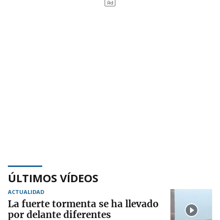
ÚLTIMOS VÍDEOS
ACTUALIDAD
La fuerte tormenta se ha llevado
por delante diferentes