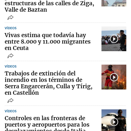
estructuras de las calles de Ziga,
Valle de Baztan
VÍDEOS
Vivas estima que todavía hay
entre 8.000 y 11.000 migrantes
en Ceuta
VÍDEOS
Trabajos de extinción del
incendio en los términos de
Serra Engarcerán, Culla y Tírig,
en Castellón
VÍDEOS
Controles en las fronteras de
puertos y aeropuertos para los