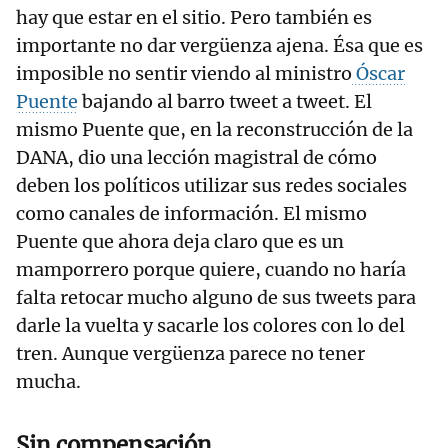
hay que estar en el sitio. Pero también es
importante no dar vergüenza ajena. Ésa que es
imposible no sentir viendo al ministro
Óscar
Puente
bajando al barro tweet a tweet. El
mismo Puente que, en la reconstrucción de la
DANA, dio una lección magistral de cómo
deben los políticos utilizar sus redes sociales
como canales de información. El mismo
Puente que ahora deja claro que es un
mamporrero porque quiere, cuando no haría
falta retocar mucho alguno de sus tweets para
darle la vuelta y sacarle los colores con lo del
tren. Aunque vergüenza parece no tener
mucha.
Sin compensación