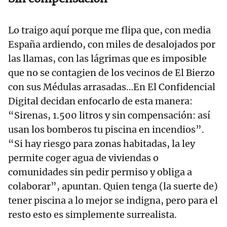
Lo traigo aquí porque me flipa que, con media
España ardiendo, con miles de desalojados por
las llamas, con las lágrimas que es imposible
que no se contagien de los vecinos de El Bierzo
con sus Médulas arrasadas…En El Confidencial
Digital decidan enfocarlo de esta manera:
“Sirenas, 1.500 litros y sin compensación: así
usan los bomberos tu piscina en incendios”.
“Si hay riesgo para zonas habitadas, la ley
permite coger agua de viviendas o
comunidades sin pedir permiso y obliga a
colaborar”, apuntan. Quien tenga (la suerte de)
tener piscina a lo mejor se indigna, pero para el
resto esto es simplemente surrealista.