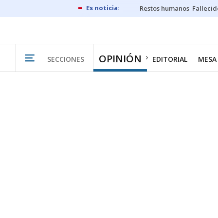
Restos humanos
Fallecid
OPINIÓN
SECCIONES
EDITORIAL
MESA