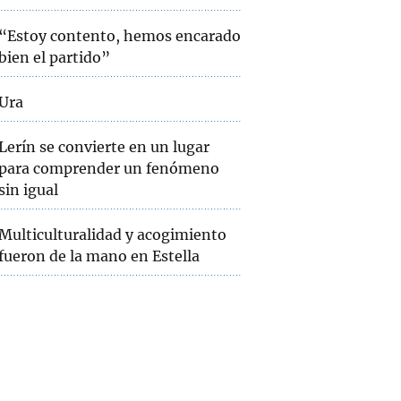
“Estoy contento, hemos encarado
bien el partido”
Ura
Lerín se convierte en un lugar
para comprender un fenómeno
sin igual
Multiculturalidad y acogimiento
fueron de la mano en Estella