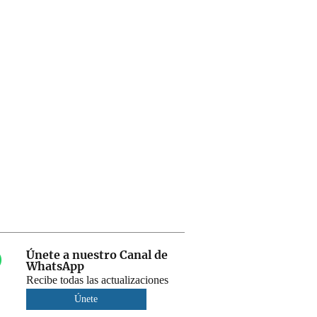
Únete a nuestro Canal de
WhatsApp
Recibe todas las actualizaciones
Únete