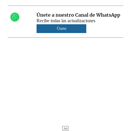
Únete a nuestro Canal de WhatsApp
Recibe todas las actualizaciones
Únete