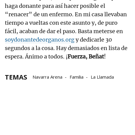
haga donante para así hacer posible el
“renacer” de un enfermo. En mi casa llevaban
tiempo a vueltas con este asunto y, de puro
fácil, acaban de dar el paso. Basta meterse en
soydonantedeorganos.org
y dedicarle 30
segundos a la cosa. Hay demasiados en lista de
espera. Ánimo a todos. ¡
Fuerza, Beñat
!
TEMAS
Navarra Arena
Familia
La Llamada