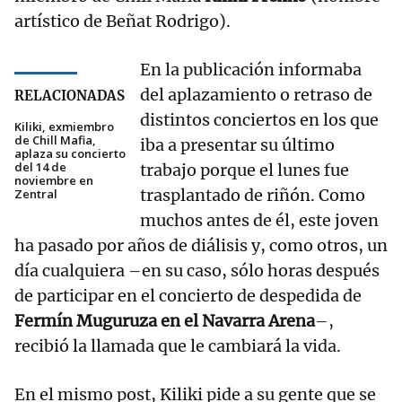
artístico de Beñat Rodrigo).
En la publicación informaba
del aplazamiento o retraso de
RELACIONADAS
distintos conciertos en los que
Kiliki, exmiembro
de Chill Mafia,
iba a presentar su último
aplaza su concierto
del 14 de
trabajo porque el lunes fue
noviembre en
trasplantado de riñón. Como
Zentral
muchos antes de él, este joven
ha pasado por años de diálisis y, como otros, un
día cualquiera –en su caso, sólo horas después
de participar en el concierto de despedida de
Fermín Muguruza en el Navarra Arena
–,
recibió la llamada que le cambiará la vida.
En el mismo post, Kiliki pide a su gente que se