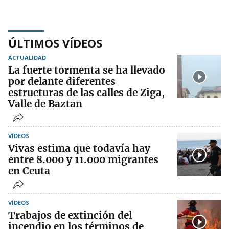
ÚLTIMOS VÍDEOS
ACTUALIDAD
La fuerte tormenta se ha llevado
por delante diferentes
estructuras de las calles de Ziga,
Valle de Baztan
VÍDEOS
Vivas estima que todavía hay
entre 8.000 y 11.000 migrantes
en Ceuta
VÍDEOS
Trabajos de extinción del
incendio en los términos de