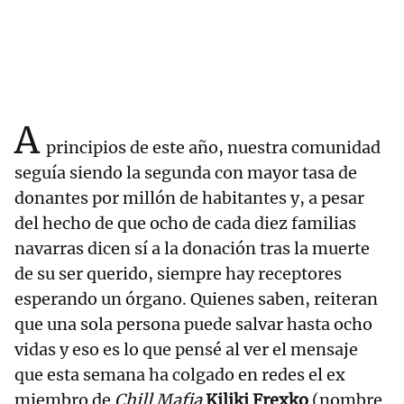
A
principios de este año, nuestra comunidad
seguía siendo la segunda con mayor tasa de
donantes por millón de habitantes y, a pesar
del hecho de que ocho de cada diez familias
navarras dicen sí a la donación tras la muerte
de su ser querido, siempre hay receptores
esperando un órgano. Quienes saben, reiteran
que una sola persona puede salvar hasta ocho
vidas y eso es lo que pensé al ver el mensaje
que esta semana ha colgado en redes el ex
miembro de
Chill Mafia
Kiliki Frexko
(nombre