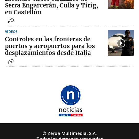
Serra Engarcerán, Culla y Tírig,
en Castellón
VÍDEOS
Controles en las fronteras de
puertos y aeropuertos para los
desplazamientos desde Italia
© Zeroa Multimedia, S.A.
Todos los derechos reservados