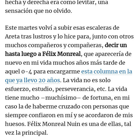
hecha y derecha era como levitar, una
sensación que no olvido.
Este martes volví a subir esas escaleras de
Areta tras lustros y lo hice para, junto con otros
muchos compañeros y compañeras,
decir un
hasta luego a Félix Monreal
, que aparecería de
nuevo en mi vida muchos años más tarde de
aquel 0-4 para encargarme
esta columna en la
que ya llevo 20 años
. La vida no es solo
esfuerzo, estudio, perseverancia, etc. La vida
tiene mucho –muchísimo– de fortuna, en mi
caso la de haberme cruzado con personas que
siempre confiaron en mí y se acordaron de mis
huesos. Félix Monreal Nuin es una de ellas, tal
vez la principal.