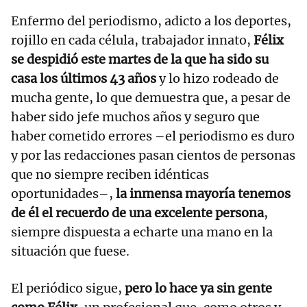
Enfermo del periodismo, adicto a los deportes,
rojillo en cada célula, trabajador innato,
Félix
se despidió este martes de la que ha sido su
casa los últimos 43 años
y lo hizo rodeado de
mucha gente, lo que demuestra que, a pesar de
haber sido jefe muchos años y seguro que
haber cometido errores –el periodismo es duro
y por las redacciones pasan cientos de personas
que no siempre reciben idénticas
oportunidades–,
la inmensa mayoría tenemos
de él el recuerdo de una excelente persona
,
siempre dispuesta a echarte una mano en la
situación que fuese.
El periódico sigue,
pero lo hace ya sin gente