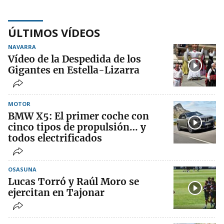
ÚLTIMOS VÍDEOS
NAVARRA
Vídeo de la Despedida de los
Gigantes en Estella-Lizarra
MOTOR
BMW X5: El primer coche con
cinco tipos de propulsión… y
todos electrificados
OSASUNA
Lucas Torró y Raúl Moro se
ejercitan en Tajonar