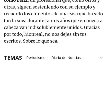
como Félix
, un profesional que, como otros y
otras, siguen sosteniendo con su ejemplo y
recuerdo los cimientos de una casa que ha sido
tan la suya durante tantos años que en nuestra
cabeza van indisolublemente unidos. Gracias
por todo, Monreal, no nos dejes sin tus
escritos. Sobre lo que sea.
TEMAS
Periodismo
Diario de Noticias
Félix Monreal