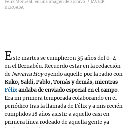
Félix Monreal, en una imagen de archivo
JAVIER
BERGASA
E
ste martes se cumplieron 35 años del 0-4
en el Bernabéu. Recuerdo estar en la redacción
de
Navarra Hoy
oyendo aquello por la radio con
Kuko, Saldi, Pablo, Tomás y demás, mientras
Félix
andaba de enviado especial en el campo
.
Era mi primera temporada colaborando en el
periódico tras la llamada de Félix y a mis recién
cumplidos 18 años asistir a aquello casi en
primera línea rodeado de aquella gente ya