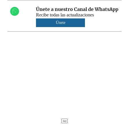
Únete a nuestro Canal de WhatsApp
Recibe todas las actualizaciones
Únete