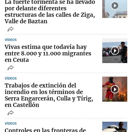
La fuerte tormenta se ha llevado
por delante diferentes
estructuras de las calles de Ziga,
Valle de Baztan
VÍDEOS
Vivas estima que todavía hay
entre 8.000 y 11.000 migrantes
en Ceuta
VÍDEOS
Trabajos de extinción del
incendio en los términos de
Serra Engarcerán, Culla y Tírig,
en Castellón
VÍDEOS
Controles en las fronteras de