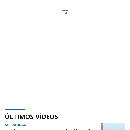
ÚLTIMOS VÍDEOS
ACTUALIDAD