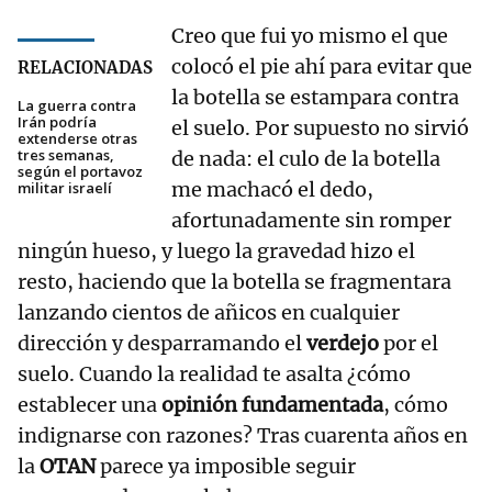
Creo que fui yo mismo el que
colocó el pie ahí para evitar que
RELACIONADAS
la botella se estampara contra
La guerra contra
Irán podría
el suelo. Por supuesto no sirvió
extenderse otras
tres semanas,
de nada: el culo de la botella
según el portavoz
me machacó el dedo,
militar israelí
afortunadamente sin romper
ningún hueso, y luego la gravedad hizo el
resto, haciendo que la botella se fragmentara
lanzando cientos de añicos en cualquier
dirección y desparramando el
verdejo
por el
suelo. Cuando la realidad te asalta ¿cómo
establecer una
opinión fundamentada
, cómo
indignarse con razones? Tras cuarenta años en
la
OTAN
parece ya imposible seguir