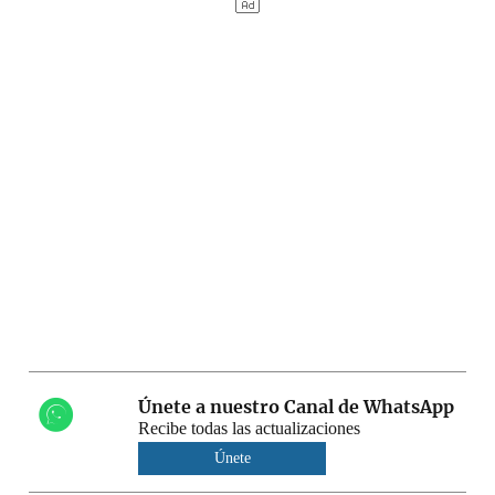
Únete a nuestro Canal de WhatsApp
Recibe todas las actualizaciones
Únete