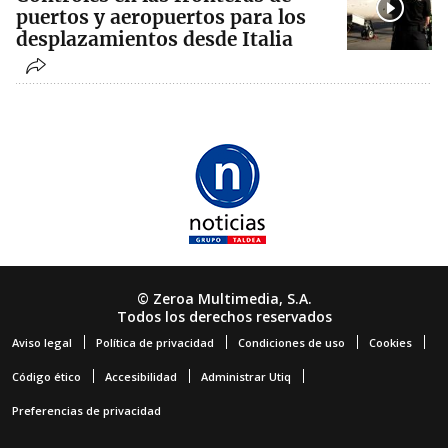
puertos y aeropuertos para los
desplazamientos desde Italia
© Zeroa Multimedia, S.A.
Todos los derechos reservados
Aviso legal
Política de privacidad
Condiciones de uso
Cookies
Código ético
Accesibilidad
Administrar Utiq
Preferencias de privacidad