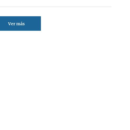
Ver más