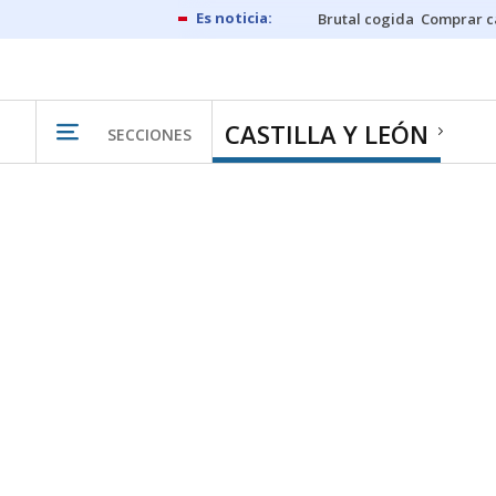
Brutal cogida
Comprar c
CASTILLA Y LEÓN
SECCIONES