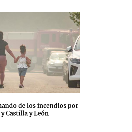
ando de los incendios por
 y Castilla y León