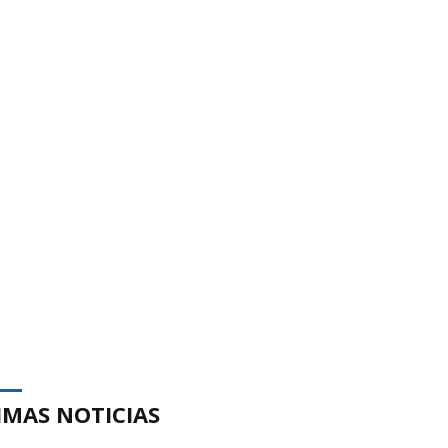
IMAS NOTICIAS