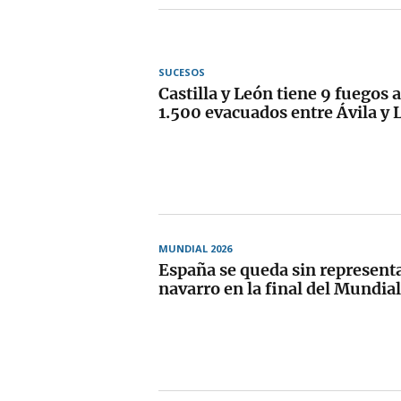
SUCESOS
Castilla y León tiene 9 fuegos 
1.500 evacuados entre Ávila y 
MUNDIAL 2026
España se queda sin representa
navarro en la final del Mundial