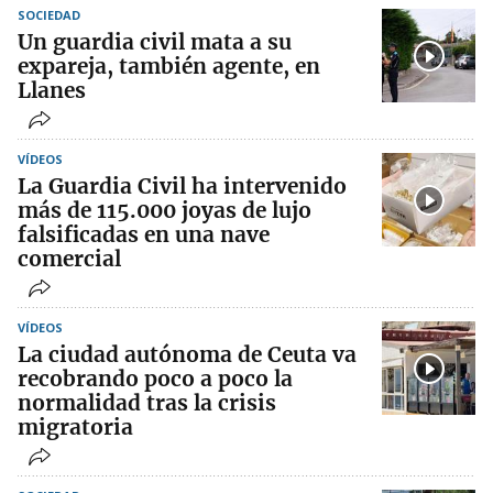
SOCIEDAD
Un guardia civil mata a su
expareja, también agente, en
Llanes
VÍDEOS
La Guardia Civil ha intervenido
más de 115.000 joyas de lujo
falsificadas en una nave
comercial
VÍDEOS
La ciudad autónoma de Ceuta va
recobrando poco a poco la
normalidad tras la crisis
migratoria