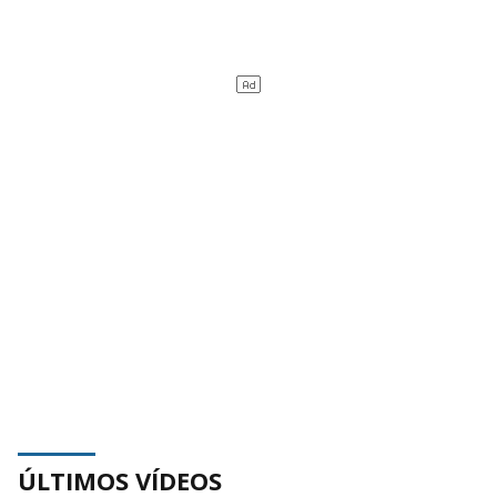
ÚLTIMOS VÍDEOS