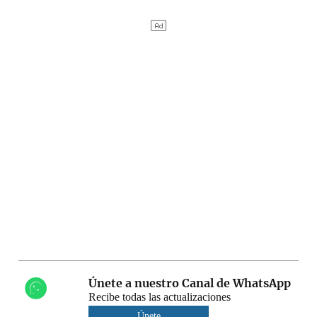
Únete a nuestro Canal de WhatsApp
Recibe todas las actualizaciones
Únete