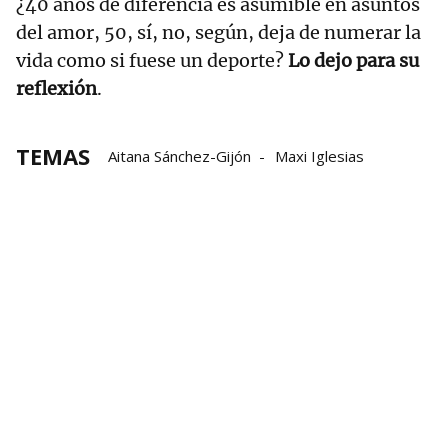
¿40 años de diferencia es asumible en asuntos
del amor, 50, sí, no, según, deja de numerar la
vida como si fuese un deporte?
Lo dejo para su
reflexión
.
TEMAS
Aitana Sánchez-Gijón
Maxi Iglesias