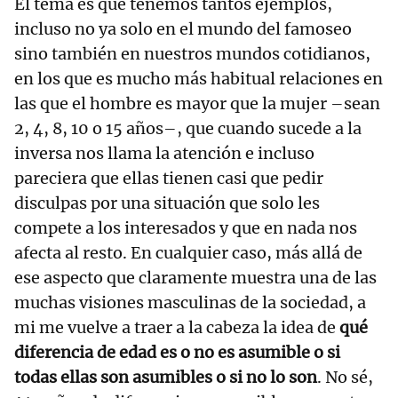
El tema es que tenemos tantos ejemplos,
incluso no ya solo en el mundo del famoseo
sino también en nuestros mundos cotidianos,
en los que es mucho más habitual relaciones en
las que el hombre es mayor que la mujer –sean
2, 4, 8, 10 o 15 años–, que cuando sucede a la
inversa nos llama la atención e incluso
pareciera que ellas tienen casi que pedir
disculpas por una situación que solo les
compete a los interesados y que en nada nos
afecta al resto. En cualquier caso, más allá de
ese aspecto que claramente muestra una de las
muchas visiones masculinas de la sociedad, a
mi me vuelve a traer a la cabeza la idea de
qué
diferencia de edad es o no es asumible o si
todas ellas son asumibles o si no lo son
. No sé,