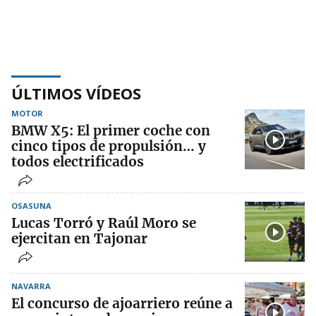
ÚLTIMOS VÍDEOS
MOTOR
BMW X5: El primer coche con
cinco tipos de propulsión… y
todos electrificados
OSASUNA
Lucas Torró y Raúl Moro se
ejercitan en Tajonar
NAVARRA
El concurso de ajoarriero reúne a