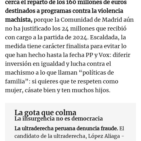
cerca el reparto de los 160 millones de euros
destinados a programas contra la violencia
machista,
porque la Comunidad de Madrid aún
no ha justificado los 24 millones que recibió
con cargo a la partida de 2024. Escaldada, la
medida tiene carácter finalista para evitar lo
que han hecho hasta la fecha PP y Vox: diferir
inversión en igualdad y lucha contra el
machismo a lo que llaman “políticas de
familia”: si quieres que te respeten como
mujer, cásate bien y ten muchos hijos.
La gota que colma
La insurgencia no es democracia
La ultraderecha peruana denuncia fraude.
El
candidato de la ultraderecha, López Aliaga -