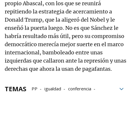
propio Abascal, con los que se reunirá
repitiendo la estrategia de acercamiento a
Donald Trump, que la aligeró del Nobel y le
enseñó la puerta luego. No es que Sánchez le
habría resultado más útil, pero su compromiso
democrático merecía mejor suerte en el marco
internacional, bamboleado entre unas
izquierdas que callaron ante la represión y unas
derechas que ahora la usan de pagafantas.
TEMAS
PP
igualdad
conferencia
ultraderecha
Familia