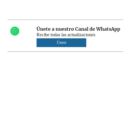
Únete a nuestro Canal de WhatsApp
Recibe todas las actualizaciones
Únete