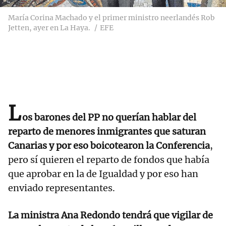
María Corina Machado y el primer ministro neerlandés Rob
Jetten, ayer en La Haya.
EFE
L
os barones del PP no querían hablar del
reparto de menores inmigrantes que saturan
Canarias y por eso boicotearon la Conferencia
,
pero sí quieren el reparto de fondos que había
que aprobar en la de Igualdad y por eso han
enviado representantes.
La ministra Ana Redondo tendrá que vigilar de