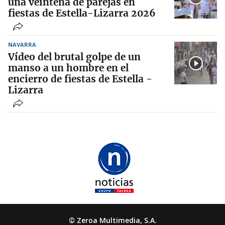
una veintena de parejas en
fiestas de Estella-Lizarra 2026
NAVARRA
Vídeo del brutal golpe de un
manso a un hombre en el
encierro de fiestas de Estella -
Lizarra
© Zeroa Multimedia, S.A.