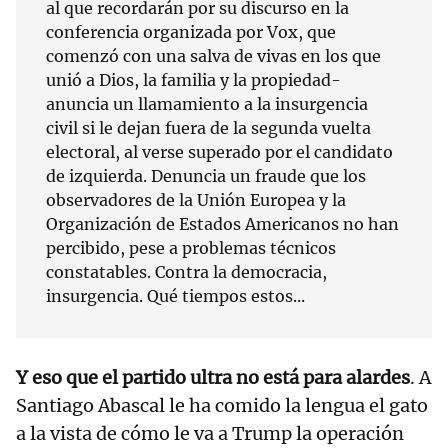
al que recordarán por su discurso en la
conferencia organizada por Vox, que
comenzó con una salva de vivas en los que
unió a Dios, la familia y la propiedad-
anuncia un llamamiento a la insurgencia
civil si le dejan fuera de la segunda vuelta
electoral, al verse superado por el candidato
de izquierda. Denuncia un fraude que los
observadores de la Unión Europea y la
Organización de Estados Americanos no han
percibido, pese a problemas técnicos
constatables. Contra la democracia,
insurgencia. Qué tiempos estos...
Y eso que el partido ultra no está para alardes
. A
Santiago Abascal le ha comido la lengua el gato
a la vista de cómo le va a Trump la operación