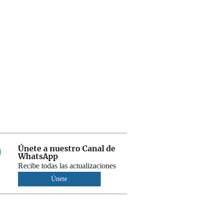
Únete a nuestro Canal de
WhatsApp
Recibe todas las actualizaciones
Únete