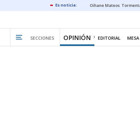
Oihane Mateos
Tormenta
OPINIÓN
SECCIONES
EDITORIAL
MESA