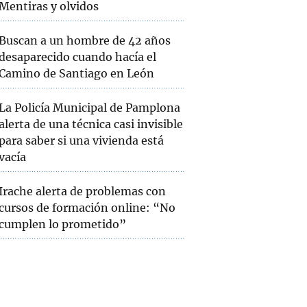
Mentiras y olvidos
Buscan a un hombre de 42 años
desaparecido cuando hacía el
Camino de Santiago en León
La Policía Municipal de Pamplona
alerta de una técnica casi invisible
para saber si una vivienda está
vacía
Irache alerta de problemas con
cursos de formación online: “No
cumplen lo prometido”