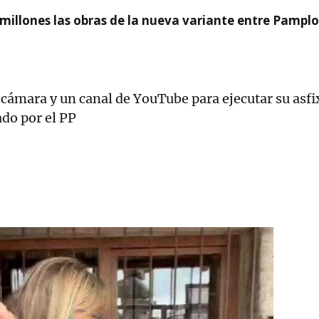
millones las obras de la nueva variante entre Pamplo
ámara y un canal de YouTube para ejecutar su asfixi
ado por el PP