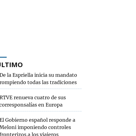
ÚLTIMO
De la Espriella inicia su mandato
rompiendo todas las tradiciones
RTVE renueva cuatro de sus
corresponsalías en Europa
El Gobierno español responde a
Meloni imponiendo controles
fronterizos a los viajeros