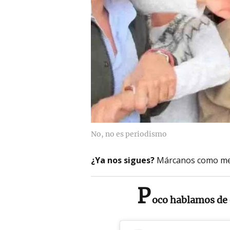
No, no es periodismo
¿Ya nos sigues?
Márcanos como me
P
oco hablamos de 