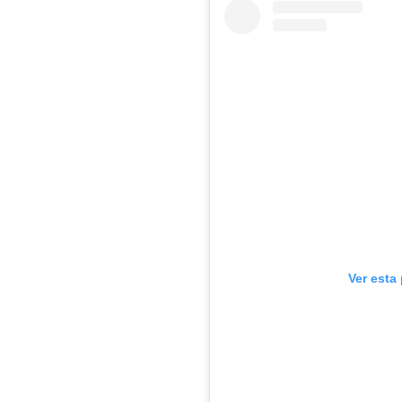
Ver esta