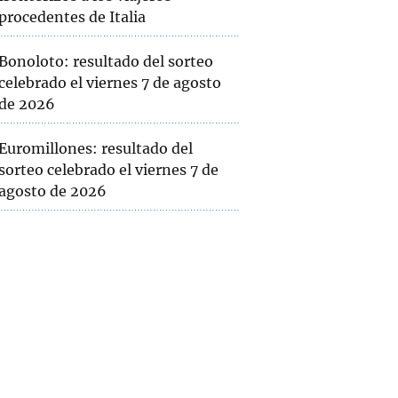
procedentes de Italia
Bonoloto: resultado del sorteo
celebrado el viernes 7 de agosto
de 2026
Euromillones: resultado del
sorteo celebrado el viernes 7 de
agosto de 2026