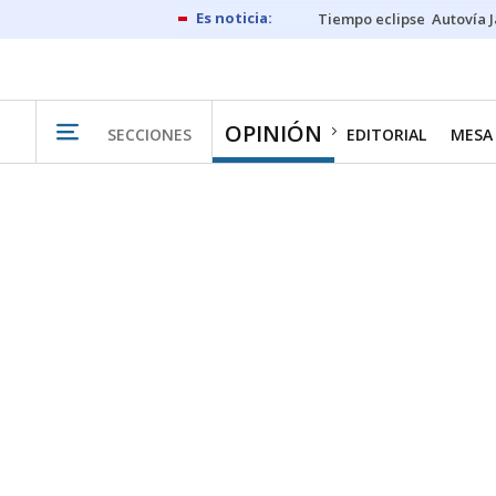
Tiempo eclipse
Autovía 
OPINIÓN
SECCIONES
EDITORIAL
MESA