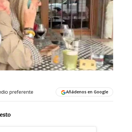
dio preferente
Añádenos en Google
esto