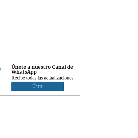
Únete a nuestro Canal de
WhatsApp
Recibe todas las actualizaciones
Únete