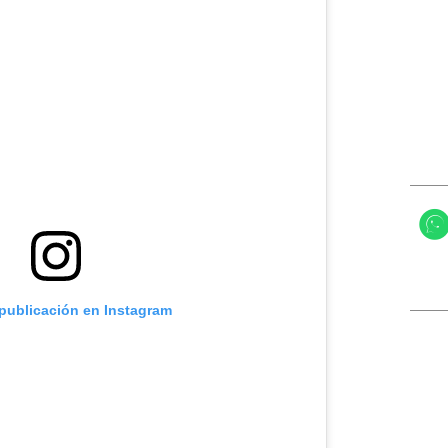
 publicación en Instagram