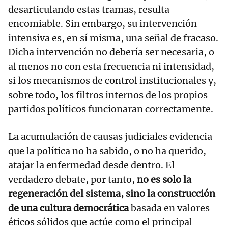
desarticulando estas tramas, resulta
encomiable. Sin embargo, su intervención
intensiva es, en sí misma, una señal de fracaso.
Dicha intervención no debería ser necesaria, o
al menos no con esta frecuencia ni intensidad,
si los mecanismos de control institucionales y,
sobre todo, los filtros internos de los propios
partidos políticos funcionaran correctamente.
La acumulación de causas judiciales evidencia
que la política no ha sabido, o no ha querido,
atajar la enfermedad desde dentro. El
verdadero debate, por tanto,
no es solo la
regeneración del sistema, sino la construcción
de una cultura democrática
basada en valores
éticos sólidos que actúe como el principal