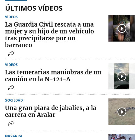
ÚLTIMOS VÍDEOS
VÍDEOS
La Guardia Civil rescata a una
mujer y su hijo de un vehículo
tras precipitarse por un
barranco
VÍDEOS
Las temerarias maniobras de un
camión en la N-121-A
SOCIEDAD
Una gran piara de jabalíes, a la
carrera en Aralar
NAVARRA