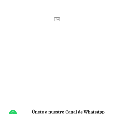
Únete a nuestro Canal de WhatsApp