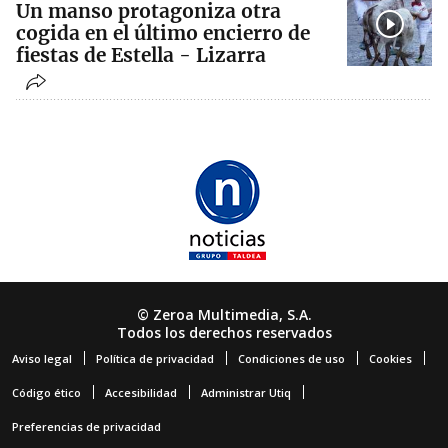
Un manso protagoniza otra
cogida en el último encierro de
fiestas de Estella - Lizarra
© Zeroa Multimedia, S.A.
Todos los derechos reservados
Aviso legal
Política de privacidad
Condiciones de uso
Cookies
Código ético
Accesibilidad
Administrar Utiq
Preferencias de privacidad