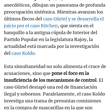
anecdóticos, dibujan un panorama de profunda
preocupación sistémica. Mientras avanzan los
últimos flecos del
caso Gürtel y se desarrolla el
juicio por el
caso Kitchen
, que sienta en el
banquillo a la antigua cúpula de Interior del
Partido Popular en la legislatura Rajoy, la
actualidad está marcada por la investigación
del
caso Koldo
.
Esta simultaneidad no solo alimenta el cruce de
acusaciones, sino que
pone el foco en la
insuficiencia de los mecanismos de control
. El
caso Gürtel destapó una red de financiación
ilegal y sobornos. Paralelamente, el caso Koldo
investiga una trama de presuntas comisiones
en la compra de mascarillas en la que son