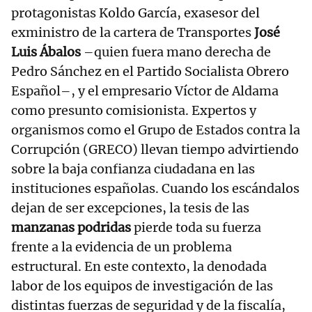
protagonistas Koldo García, exasesor del
exministro de la cartera de Transportes
José
Luis Ábalos
–quien fuera mano derecha de
Pedro Sánchez en el Partido Socialista Obrero
Español–, y el empresario Víctor de Aldama
como presunto comisionista. Expertos y
organismos como el Grupo de Estados contra la
Corrupción (GRECO) llevan tiempo advirtiendo
sobre la baja confianza ciudadana en las
instituciones españolas. Cuando los escándalos
dejan de ser excepciones, la tesis de las
manzanas podridas
pierde toda su fuerza
frente a la evidencia de un problema
estructural. En este contexto, la denodada
labor de los equipos de investigación de las
distintas fuerzas de seguridad y de la fiscalía,