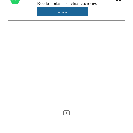
Recibe todas las actualizaciones
Únete