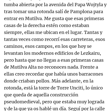
tumba abierta por la avenida del Papa Wojtyla y
tras tomar una rotonda salí de Pamplona para
entrar en Mutilva. Me gusta que esas primeras
casas de la derecha estén como estaban
siempre, ellas me ubican en el lugar. Tantas y
tantas veces como recorrí esas carreteras, esos
caminos, esos campos, en los que hoy se
levantan los modernos edificios de Lezkairu,
pero hasta que no llegas a esas primeras casas
de Mutilva Alta no reconoces nada. Frente a
ellas creo recordar que había unos barracones
donde criaban pollos. Más adelante, en la
rotonda, está la torre de Torre Unciti, lo único
que queda de aquella construcción
pseudomedieval, pero que estaba muy lograda
y de la que ya os hablé un día. Seguí por la calle