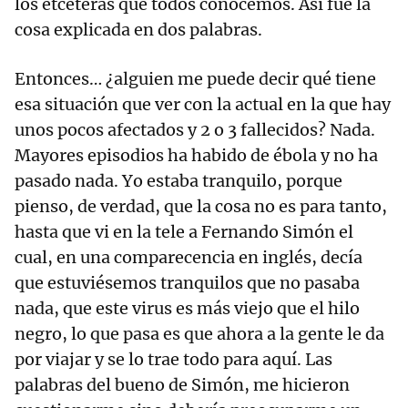
los etcéteras que todos conocemos. Así fue la
cosa explicada en dos palabras.
Entonces… ¿alguien me puede decir qué tiene
esa situación que ver con la actual en la que hay
unos pocos afectados y 2 o 3 fallecidos? Nada.
Mayores episodios ha habido de ébola y no ha
pasado nada. Yo estaba tranquilo, porque
pienso, de verdad, que la cosa no es para tanto,
hasta que vi en la tele a Fernando Simón el
cual, en una comparecencia en inglés, decía
que estuviésemos tranquilos que no pasaba
nada, que este virus es más viejo que el hilo
negro, lo que pasa es que ahora a la gente le da
por viajar y se lo trae todo para aquí. Las
palabras del bueno de Simón, me hicieron