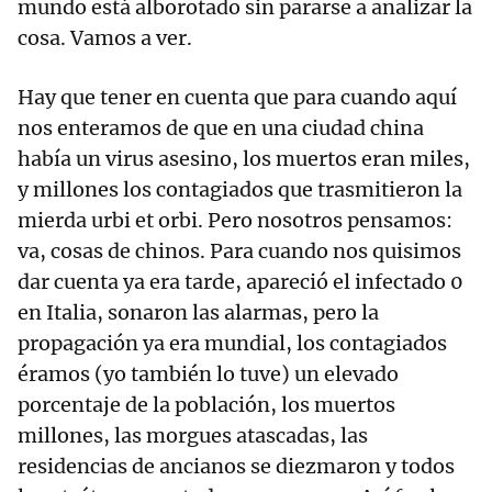
mundo está alborotado sin pararse a analizar la
cosa. Vamos a ver.
Hay que tener en cuenta que para cuando aquí
nos enteramos de que en una ciudad china
había un virus asesino, los muertos eran miles,
y millones los contagiados que trasmitieron la
mierda urbi et orbi. Pero nosotros pensamos:
va, cosas de chinos. Para cuando nos quisimos
dar cuenta ya era tarde, apareció el infectado 0
en Italia, sonaron las alarmas, pero la
propagación ya era mundial, los contagiados
éramos (yo también lo tuve) un elevado
porcentaje de la población, los muertos
millones, las morgues atascadas, las
residencias de ancianos se diezmaron y todos