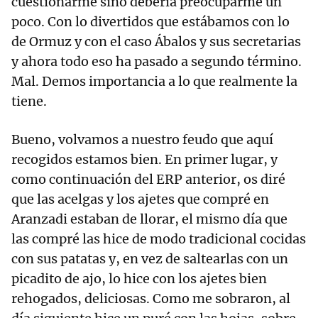
cuestionarme sino debería preocuparme un
poco. Con lo divertidos que estábamos con lo
de Ormuz y con el caso Ábalos y sus secretarias
y ahora todo eso ha pasado a segundo término.
Mal. Demos importancia a lo que realmente la
tiene.
Bueno, volvamos a nuestro feudo que aquí
recogidos estamos bien. En primer lugar, y
como continuación del ERP anterior, os diré
que las acelgas y los ajetes que compré en
Aranzadi estaban de llorar, el mismo día que
las compré las hice de modo tradicional cocidas
con sus patatas y, en vez de saltearlas con un
picadito de ajo, lo hice con los ajetes bien
rehogados, deliciosas. Como me sobraron, al