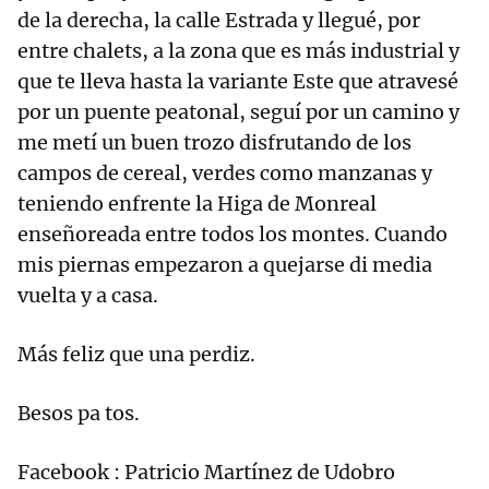
de la derecha, la calle Estrada y llegué, por
entre chalets, a la zona que es más industrial y
que te lleva hasta la variante Este que atravesé
por un puente peatonal, seguí por un camino y
me metí un buen trozo disfrutando de los
campos de cereal, verdes como manzanas y
teniendo enfrente la Higa de Monreal
enseñoreada entre todos los montes. Cuando
mis piernas empezaron a quejarse di media
vuelta y a casa.
Más feliz que una perdiz.
Besos pa tos.
Facebook : Patricio Martínez de Udobro