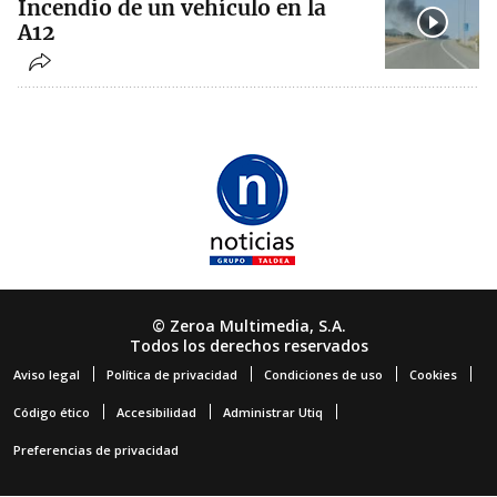
Incendio de un vehículo en la
A12
© Zeroa Multimedia, S.A.
Todos los derechos reservados
Aviso legal
Política de privacidad
Condiciones de uso
Cookies
Código ético
Accesibilidad
Administrar Utiq
Preferencias de privacidad