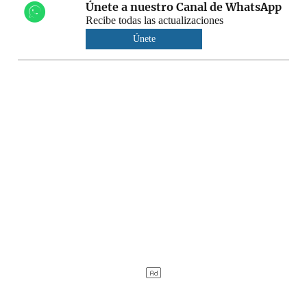
Únete a nuestro Canal de WhatsApp
Recibe todas las actualizaciones
Únete