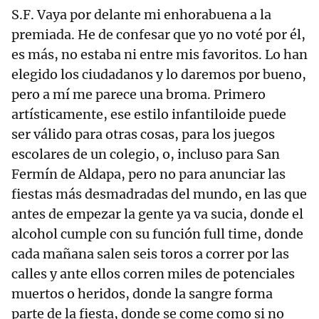
S.F. Vaya por delante mi enhorabuena a la
premiada. He de confesar que yo no voté por él,
es más, no estaba ni entre mis favoritos. Lo han
elegido los ciudadanos y lo daremos por bueno,
pero a mí me parece una broma. Primero
artísticamente, ese estilo infantiloide puede
ser válido para otras cosas, para los juegos
escolares de un colegio, o, incluso para San
Fermín de Aldapa, pero no para anunciar las
fiestas más desmadradas del mundo, en las que
antes de empezar la gente ya va sucia, donde el
alcohol cumple con su función full time, donde
cada mañana salen seis toros a correr por las
calles y ante ellos corren miles de potenciales
muertos o heridos, donde la sangre forma
parte de la fiesta, donde se come como si no