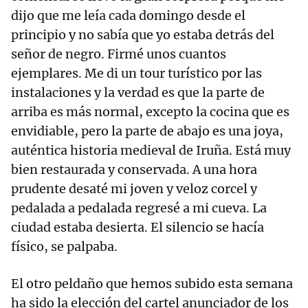
dijo que me leía cada domingo desde el
principio y no sabía que yo estaba detrás del
señor de negro. Firmé unos cuantos
ejemplares. Me di un tour turístico por las
instalaciones y la verdad es que la parte de
arriba es más normal, excepto la cocina que es
envidiable, pero la parte de abajo es una joya,
auténtica historia medieval de Iruña. Está muy
bien restaurada y conservada. A una hora
prudente desaté mi joven y veloz corcel y
pedalada a pedalada regresé a mi cueva. La
ciudad estaba desierta. El silencio se hacía
físico, se palpaba.
El otro peldaño que hemos subido esta semana
ha sido la elección del cartel anunciador de los