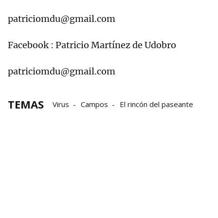
patriciomdu@gmail.com
Facebook : Patricio Martínez de Udobro
patriciomdu@gmail.com
TEMAS
Virus
Campos
El rincón del paseante