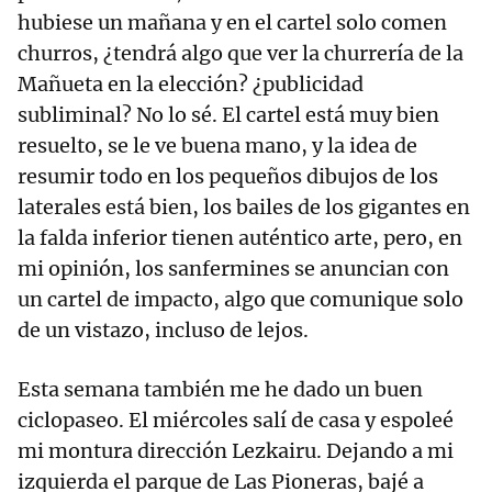
hubiese un mañana y en el cartel solo comen
churros, ¿tendrá algo que ver la churrería de la
Mañueta en la elección? ¿publicidad
subliminal? No lo sé. El cartel está muy bien
resuelto, se le ve buena mano, y la idea de
resumir todo en los pequeños dibujos de los
laterales está bien, los bailes de los gigantes en
la falda inferior tienen auténtico arte, pero, en
mi opinión, los sanfermines se anuncian con
un cartel de impacto, algo que comunique solo
de un vistazo, incluso de lejos.
Esta semana también me he dado un buen
ciclopaseo. El miércoles salí de casa y espoleé
mi montura dirección Lezkairu. Dejando a mi
izquierda el parque de Las Pioneras, bajé a