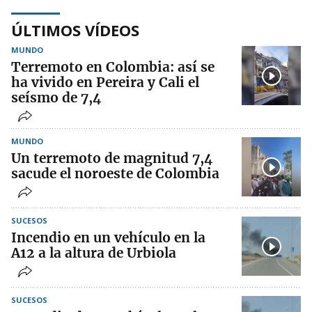
ÚLTIMOS VÍDEOS
MUNDO
Terremoto en Colombia: así se
ha vivido en Pereira y Cali el
seísmo de 7,4
MUNDO
Un terremoto de magnitud 7,4
sacude el noroeste de Colombia
SUCESOS
Incendio en un vehículo en la
A12 a la altura de Urbiola
SUCESOS