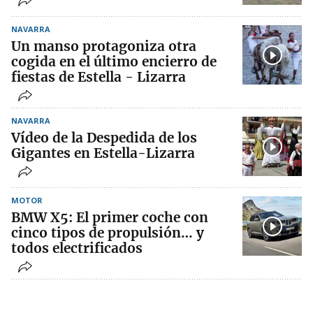
NAVARRA
Un manso protagoniza otra
cogida en el último encierro de
fiestas de Estella - Lizarra
NAVARRA
Vídeo de la Despedida de los
Gigantes en Estella-Lizarra
MOTOR
BMW X5: El primer coche con
cinco tipos de propulsión… y
todos electrificados