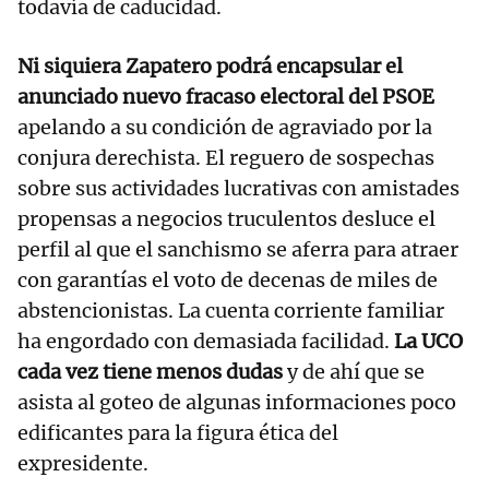
todavía de caducidad.
Ni siquiera Zapatero podrá encapsular el
anunciado nuevo fracaso electoral del PSOE
apelando a su condición de agraviado por la
conjura derechista. El reguero de sospechas
sobre sus actividades lucrativas con amistades
propensas a negocios truculentos desluce el
perfil al que el sanchismo se aferra para atraer
con garantías el voto de decenas de miles de
abstencionistas. La cuenta corriente familiar
ha engordado con demasiada facilidad.
La UCO
cada vez tiene menos dudas
y de ahí que se
asista al goteo de algunas informaciones poco
edificantes para la figura ética del
expresidente.