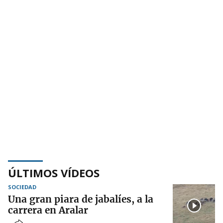
ÚLTIMOS VÍDEOS
SOCIEDAD
Una gran piara de jabalíes, a la
carrera en Aralar