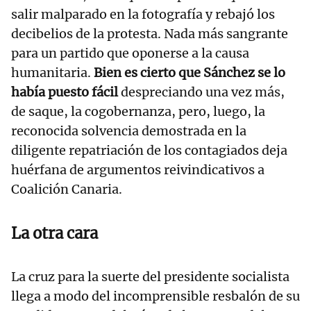
salir malparado en la fotografía y rebajó los
decibelios de la protesta. Nada más sangrante
para un partido que oponerse a la causa
humanitaria.
Bien es cierto que Sánchez se lo
había puesto fácil
despreciando una vez más,
de saque, la cogobernanza, pero, luego, la
reconocida solvencia demostrada en la
diligente repatriación de los contagiados deja
huérfana de argumentos reivindicativos a
Coalición Canaria.
La otra cara
La cruz para la suerte del presidente socialista
llega a modo del incomprensible resbalón de su