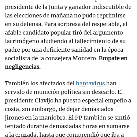
presidente de la Junta y ganador indiscutible de
las elecciones de mañana no pudo reprimirse
en su defensa. Para sorpresa del respetable, el
afable candidato popular tiró del argumento
lacrimógeno aludiendo al fallecimiento de su
padre por una deficiente sanidad en la época
socialista de la consejera Montero.
Empate en
negligencias.
También los afectados del
hantavirus
han
servido de munición política sin desearlo. El
presidente Clavijo ha puesto especial empeño a
costa, sin embargo, de dejar demasiados
jirones en la maniobra. El PP también se sintió
tentado durante demasiadas horas en sumarse
a la cruzada, hasta que comprendió que iba a