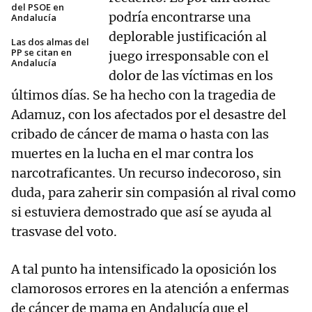
del PSOE en
podría encontrarse una
Andalucía
deplorable justificación al
Las dos almas del
PP se citan en
juego irresponsable con el
Andalucía
dolor de las víctimas en los
últimos días. Se ha hecho con la tragedia de
Adamuz, con los afectados por el desastre del
cribado de cáncer de mama o hasta con las
muertes en la lucha en el mar contra los
narcotraficantes. Un recurso indecoroso, sin
duda, para zaherir sin compasión al rival como
si estuviera demostrado que así se ayuda al
trasvase del voto.
A tal punto ha intensificado la oposición los
clamorosos errores en la atención a enfermas
de cáncer de mama en Andalucía que el