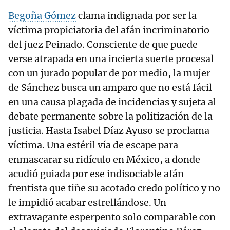
Begoña Gómez
clama indignada por ser la
víctima propiciatoria del afán incriminatorio
del juez Peinado. Consciente de que puede
verse atrapada en una incierta suerte procesal
con un jurado popular de por medio, la mujer
de Sánchez busca un amparo que no está fácil
en una causa plagada de incidencias y sujeta al
debate permanente sobre la politización de la
justicia. Hasta Isabel Díaz Ayuso se proclama
víctima. Una estéril vía de escape para
enmascarar su ridículo en México, a donde
acudió guiada por ese indisociable afán
frentista que tiñe su acotado credo político y no
le impidió acabar estrellándose. Un
extravagante esperpento solo comparable con