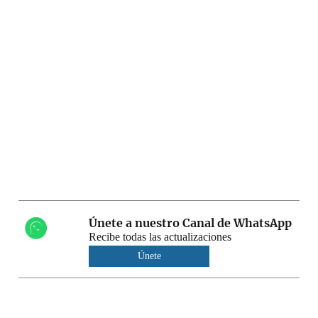
Únete a nuestro Canal de WhatsApp
Recibe todas las actualizaciones
Únete