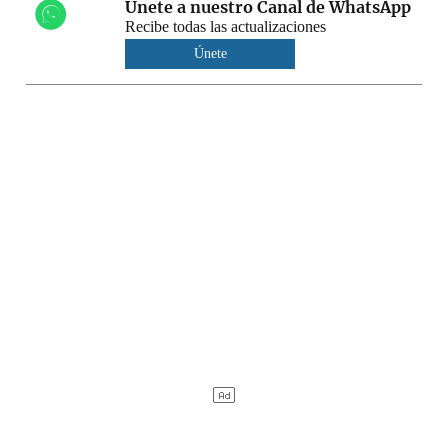
Únete a nuestro Canal de WhatsApp
Recibe todas las actualizaciones
Únete