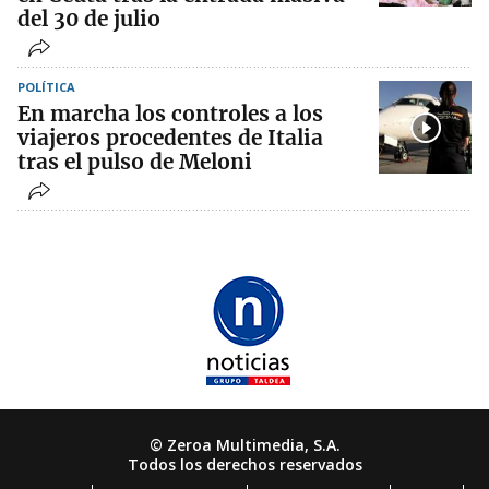
del 30 de julio
POLÍTICA
En marcha los controles a los
viajeros procedentes de Italia
tras el pulso de Meloni
© Zeroa Multimedia, S.A.
Todos los derechos reservados