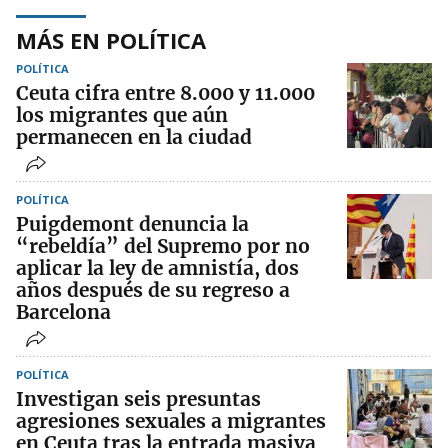
MÁS EN POLÍTICA
POLÍTICA
Ceuta cifra entre 8.000 y 11.000
los migrantes que aún
permanecen en la ciudad
POLÍTICA
Puigdemont denuncia la
“rebeldía” del Supremo por no
aplicar la ley de amnistía, dos
años después de su regreso a
Barcelona
POLÍTICA
Investigan seis presuntas
agresiones sexuales a migrantes
en Ceuta tras la entrada masiva