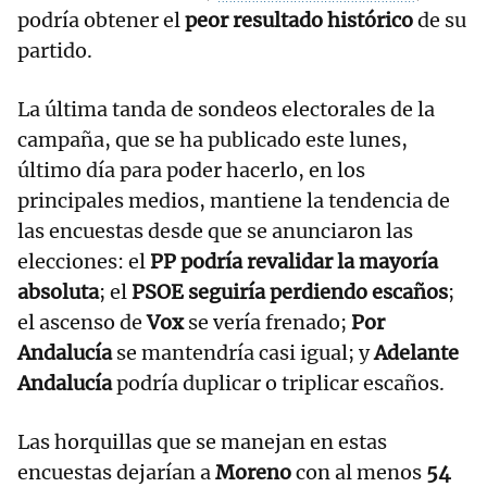
podría obtener el
peor resultado histórico
de su
partido.
La última tanda de sondeos electorales de la
campaña, que se ha publicado este lunes,
último día para poder hacerlo, en los
principales medios, mantiene la tendencia de
las encuestas desde que se anunciaron las
elecciones: el
PP podría revalidar la mayoría
absoluta
; el
PSOE seguiría perdiendo escaños
;
el ascenso de
Vox
se vería frenado;
Por
Andalucía
se mantendría casi igual; y
Adelante
Andalucía
podría duplicar o triplicar escaños.
Las horquillas que se manejan en estas
encuestas dejarían a
Moreno
con al menos
54