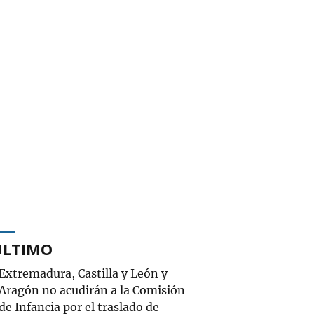
ÚLTIMO
Extremadura, Castilla y León y
Aragón no acudirán a la Comisión
de Infancia por el traslado de