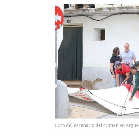
Foto del escenario del crimen en Argu