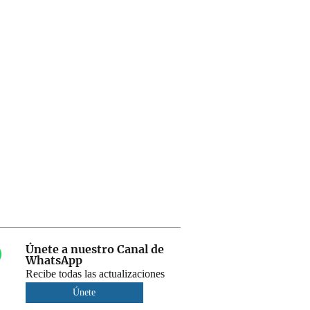
Únete a nuestro Canal de
WhatsApp
Recibe todas las actualizaciones
Únete