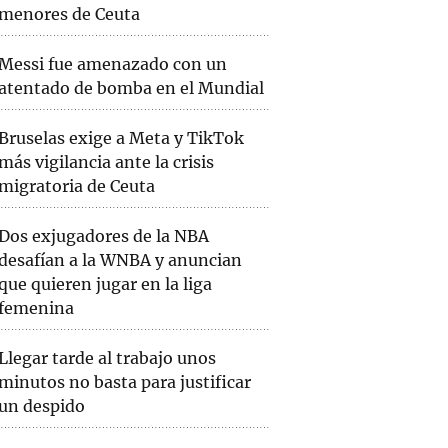
menores de Ceuta
Messi fue amenazado con un
atentado de bomba en el Mundial
Bruselas exige a Meta y TikTok
más vigilancia ante la crisis
migratoria de Ceuta
Dos exjugadores de la NBA
desafían a la WNBA y anuncian
que quieren jugar en la liga
femenina
Llegar tarde al trabajo unos
minutos no basta para justificar
un despido