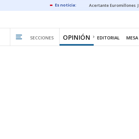
Acertante Euromillones
OPINIÓN
SECCIONES
EDITORIAL
MESA