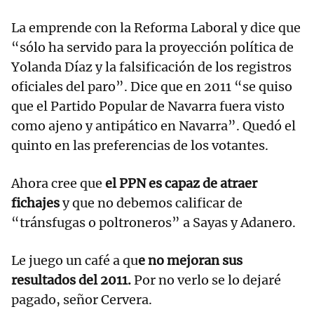
La emprende con la Reforma Laboral y dice que
“sólo ha servido para la proyección política de
Yolanda Díaz y la falsificación de los registros
oficiales del paro”. Dice que en 2011 “se quiso
que el Partido Popular de Navarra fuera visto
como ajeno y antipático en Navarra”. Quedó el
quinto en las preferencias de los votantes.
Ahora cree que
el PPN es capaz de atraer
fichajes
y que no debemos calificar de
“tránsfugas o poltroneros” a Sayas y Adanero.
Le juego un café a qu
e no mejoran sus
resultados del 2011.
Por no verlo se lo dejaré
pagado, señor Cervera.