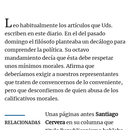
L
eo habitualmente los artículos que Uds.
escriben en este diario. En el del pasado
domingo el filósofo planteaba un decálogo para
comprender la política. Su octavo
mandamiento decía que ésta debe respetar
unos mínimos morales. Afirma que
deberíamos exigir a nuestros representantes
que traten de convencernos de lo conveniente,
pero que desconfiemos de quien abusa de los
calificativos morales.
Unas páginas antes
Santiago
Cervera
en su columna que
RELACIONADAS