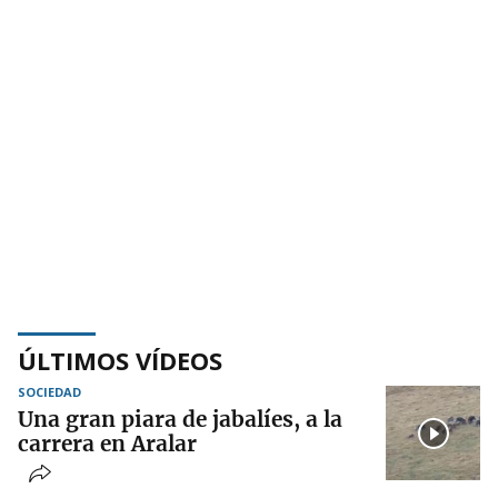
ÚLTIMOS VÍDEOS
SOCIEDAD
Una gran piara de jabalíes, a la
carrera en Aralar