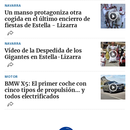
NAVARRA
Un manso protagoniza otra
cogida en el último encierro de
fiestas de Estella - Lizarra
NAVARRA
Vídeo de la Despedida de los
Gigantes en Estella-Lizarra
MOTOR
BMW X5: El primer coche con
cinco tipos de propulsión… y
todos electrificados