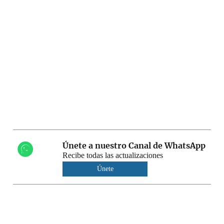
Únete a nuestro Canal de WhatsApp
Recibe todas las actualizaciones
Únete