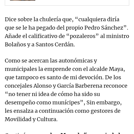
Dice sobre la chulería que, “cualquiera diría
que se le ha pegado del propio Pedro Sánchez”.
Añade el calificativo de “pozaleros” al ministro
Bolaños y a Santos Cerdán.
Como se acercan las autonómicas y
municipales la emprende con el alcalde Maya,
que tampoco es santo de mi devoción. De los
concejales Alonso y García Barberena reconoce
“no tener ni idea de cómo ha sido su
desempeño como munícipes”, Sin embargo,
les ensalza a continuación como gestores de
Movilidad y Cultura.