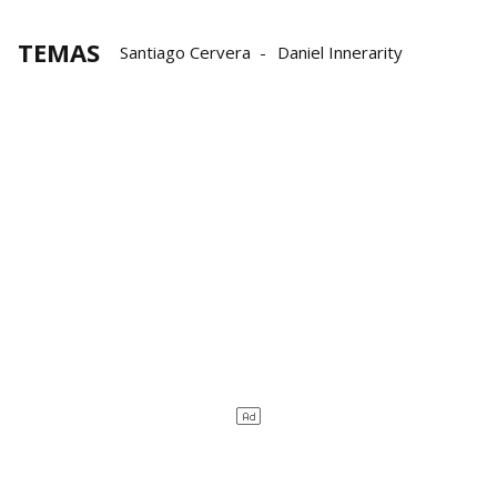
TEMAS
Santiago Cervera
Daniel Innerarity